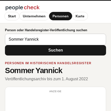
Start
Unternehmen
Personen
Karte
Person oder Handelsregister-Veröffentlichung suchen
Suchen
PERSONEN IM HISTORISCHEN HANDELSREGISTER
Sommer Yannick
Veröffentlichungsarchiv bis zum 1. August 2022
ANZEIGE