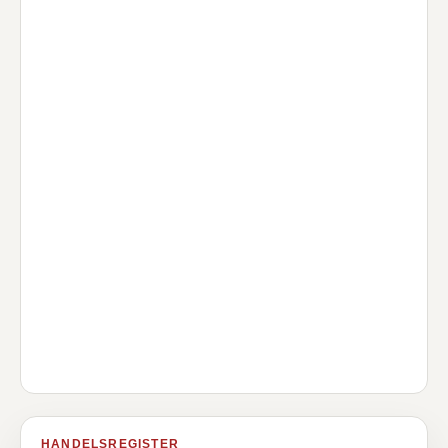
HANDELSREGISTER