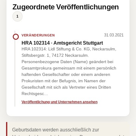
Zugeordnete Veröffentlichungen
1
31.03.2021
VERÄNDERUNGEN
HRA 102314 · Amtsgericht Stuttgart
HRA 102314: Lidl Stiftung & Co. KG, Neckarsulm,
Stiftsbergstr. 1, 74172 Neckarsulm.
Personenbezogene Daten (Name) geändert bei
Gesamtprokura gemeinsam mit einem persönlich
haftenden Gesellschafter oder einem anderen
Prokuristen mit der Befugnis, im Namen der
Gesellschaft mit sich als Vertreter eines Dritten
Rechtsgesc…
Veröffentlichung und Unternehmen ansehen
Geburtsdaten werden ausschließlich zur