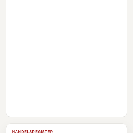
HANDELSREGISTER