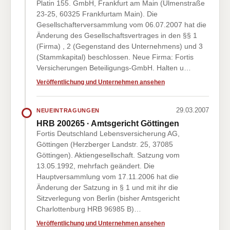
Platin 155. GmbH, Frankfurt am Main (Ulmenstraße
23-25, 60325 Frankfurtam Main). Die
Gesellschafterversammlung vom 06.07.2007 hat die
Änderung des Gesellschaftsvertrages in den §§ 1
(Firma) , 2 (Gegenstand des Unternehmens) und 3
(Stammkapital) beschlossen. Neue Firma: Fortis
Versicherungen Beteiligungs-GmbH. Halten u…
Veröffentlichung und Unternehmen ansehen
29.03.2007
NEUEINTRAGUNGEN
HRB 200265 · Amtsgericht Göttingen
Fortis Deutschland Lebensversicherung AG,
Göttingen (Herzberger Landstr. 25, 37085
Göttingen). Aktiengesellschaft. Satzung vom
13.05.1992, mehrfach geändert. Die
Hauptversammlung vom 17.11.2006 hat die
Änderung der Satzung in § 1 und mit ihr die
Sitzverlegung von Berlin (bisher Amtsgericht
Charlottenburg HRB 96985 B)…
Veröffentlichung und Unternehmen ansehen