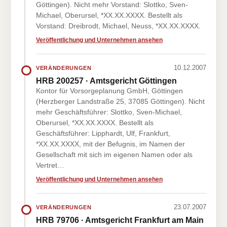
Göttingen). Nicht mehr Vorstand: Slottko, Sven-
Michael, Oberursel, *XX.XX.XXXX. Bestellt als
Vorstand: Dreibrodt, Michael, Neuss, *XX.XX.XXXX.
Veröffentlichung und Unternehmen ansehen
10.12.2007
VERÄNDERUNGEN
HRB 200257 · Amtsgericht Göttingen
Kontor für Vorsorgeplanung GmbH, Göttingen
(Herzberger Landstraße 25, 37085 Göttingen). Nicht
mehr Geschäftsführer: Slottko, Sven-Michael,
Oberursel, *XX.XX.XXXX. Bestellt als
Geschäftsführer: Lipphardt, Ulf, Frankfurt,
*XX.XX.XXXX, mit der Befugnis, im Namen der
Gesellschaft mit sich im eigenen Namen oder als
Vertret…
Veröffentlichung und Unternehmen ansehen
23.07.2007
VERÄNDERUNGEN
HRB 79706 · Amtsgericht Frankfurt am Main