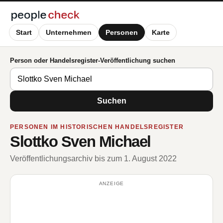
Start
Unternehmen
Personen
Karte
Person oder Handelsregister-Veröffentlichung suchen
Suchen
PERSONEN IM HISTORISCHEN HANDELSREGISTER
Slottko Sven Michael
Veröffentlichungsarchiv bis zum 1. August 2022
ANZEIGE