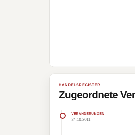
HANDELSREGISTER
Zugeordnete Ver
VERÄNDERUNGEN
24.10.2011