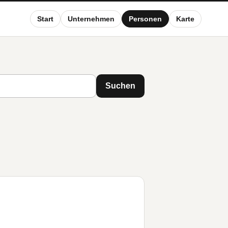
Start
Unternehmen
Personen
Karte
Suchen