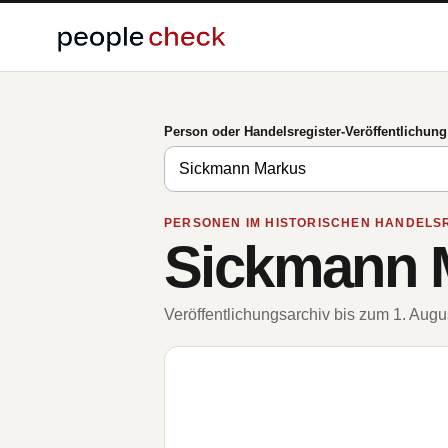
Person oder Handelsregister-Veröffentlichun
PERSONEN IM HISTORISCHEN HANDELS
Sickmann 
Veröffentlichungsarchiv bis zum 1. Aug