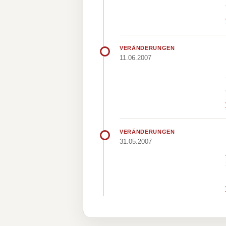
VERÄNDERUNGEN
11.06.2007
VERÄNDERUNGEN
31.05.2007