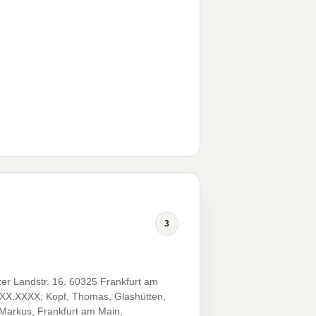
3
er Landstr. 16, 60325 Frankfurt am
X.XX.XXXX; Kopf, Thomas, Glashütten,
Markus, Frankfurt am Main,