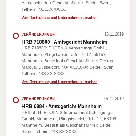
Ausgeschieden Geschäftsführer: Seidel, Sven,
Talheim, *XX.XX.XXXX.
Veröffentlichung und Unternehmen ansehen
18.11.2019
VERÄNDERUNGEN
HRB 718800 · Amtsgericht Mannheim
HRB 718800: PHOENIX Verwaltungs GmbH,
Mannheim, Pfingstweidstraße 10-12, 68199
Mannheim. Bestellt als Geschäftsführer: Freitag,
Marcus, Düsseldorf, *XX.XX.XXXX; Seidel, Sven,
Talheim, *XX.XX.XXXX.
Veröffentlichung und Unternehmen ansehen
07.11.2019
VERÄNDERUNGEN
HRB 6884 · Amtsgericht Mannheim
HRB 6884: PHOENIX International Beteiligungs
GmbH, Mannheim, Pfingstweidstr. 10 - 12, 68199
Mannheim. Bestellt als Geschäftsführer: Seidel,
Sven, Talheim, *XX.XX.XXXX.