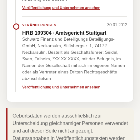
Veröffentlichung und Unternehmen ansehen
30.01.2012
VERÄNDERUNGEN
HRB 109304 · Amtsgericht Stuttgart
Schwarz Finanz und Beteiligungs Beteiligungs-
GmbH, Neckarsulm, Stiftsbergstr. 1, 74172
Neckarsulm. Bestellt als Geschäftsführer: Seidel,
Sven, Talheim, *XX.XX.XXXX, mit der Befugnis, im
Namen der Gesellschaft mit sich im eigenen Namen
oder als Vertreter eines Dritten Rechtsgeschäfte
abzuschließen.
Veröffentlichung und Unternehmen ansehen
Geburtsdaten werden ausschließlich zur
Unterscheidung gleichnamiger Personen verwendet
und auf dieser Seite nicht angezeigt.
Datumsangaben in Veröffentlichungstexten werden