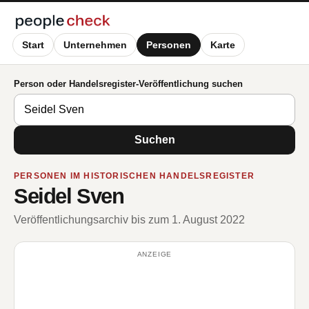
Start
Unternehmen
Personen
Karte
Person oder Handelsregister-Veröffentlichung suchen
Suchen
PERSONEN IM HISTORISCHEN HANDELSREGISTER
Seidel Sven
Veröffentlichungsarchiv bis zum 1. August 2022
ANZEIGE