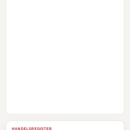
HANDELSREGISTER