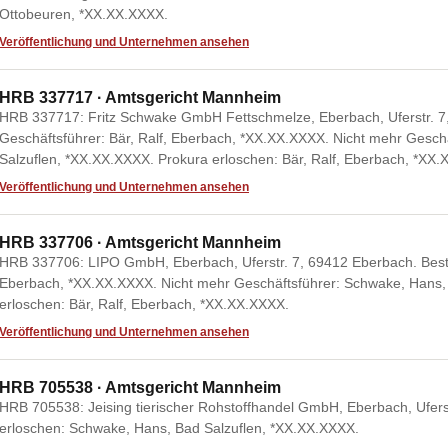
Ottobeuren, *XX.XX.XXXX.
Veröffentlichung und Unternehmen ansehen
HRB 337717 · Amtsgericht Mannheim
HRB 337717: Fritz Schwake GmbH Fettschmelze, Eberbach, Uferstr. 7, 
Geschäftsführer: Bär, Ralf, Eberbach, *XX.XX.XXXX. Nicht mehr Gesch
Salzuflen, *XX.XX.XXXX. Prokura erloschen: Bär, Ralf, Eberbach, *XX
Veröffentlichung und Unternehmen ansehen
HRB 337706 · Amtsgericht Mannheim
HRB 337706: LIPO GmbH, Eberbach, Uferstr. 7, 69412 Eberbach. Bestell
Eberbach, *XX.XX.XXXX. Nicht mehr Geschäftsführer: Schwake, Hans,
erloschen: Bär, Ralf, Eberbach, *XX.XX.XXXX.
Veröffentlichung und Unternehmen ansehen
HRB 705538 · Amtsgericht Mannheim
HRB 705538: Jeising tierischer Rohstoffhandel GmbH, Eberbach, Ufer
erloschen: Schwake, Hans, Bad Salzuflen, *XX.XX.XXXX.