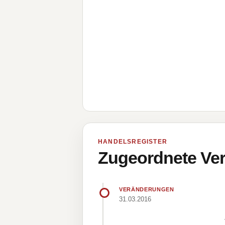
HANDELSREGISTER
Zugeordnete Ver
VERÄNDERUNGEN
31.03.2016