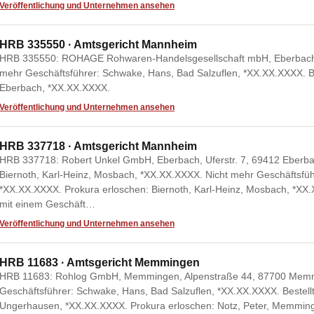
Veröffentlichung und Unternehmen ansehen
HRB 335550 · Amtsgericht Mannheim
HRB 335550: ROHAGE Rohwaren-Handelsgesellschaft mbH, Eberbach, 
mehr Geschäftsführer: Schwake, Hans, Bad Salzuflen, *XX.XX.XXXX. Best
Eberbach, *XX.XX.XXXX.
Veröffentlichung und Unternehmen ansehen
HRB 337718 · Amtsgericht Mannheim
HRB 337718: Robert Unkel GmbH, Eberbach, Uferstr. 7, 69412 Eberbach
Biernoth, Karl-Heinz, Mosbach, *XX.XX.XXXX. Nicht mehr Geschäftsfüh
*XX.XX.XXXX. Prokura erloschen: Biernoth, Karl-Heinz, Mosbach, *
mit einem Geschäft…
Veröffentlichung und Unternehmen ansehen
HRB 11683 · Amtsgericht Memmingen
HRB 11683: Rohlog GmbH, Memmingen, Alpenstraße 44, 87700 Memm
Geschäftsführer: Schwake, Hans, Bad Salzuflen, *XX.XX.XXXX. Bestellt:
Ungerhausen, *XX.XX.XXXX. Prokura erloschen: Notz, Peter, Memmin