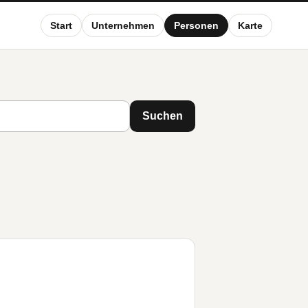
Start
Unternehmen
Personen
Karte
Suchen