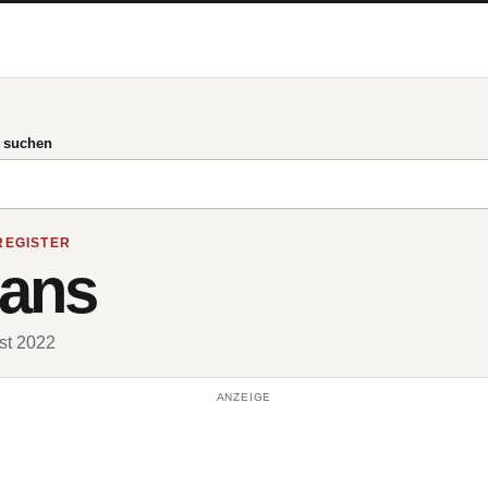
g suchen
REGISTER
ans
ust 2022
ANZEIGE