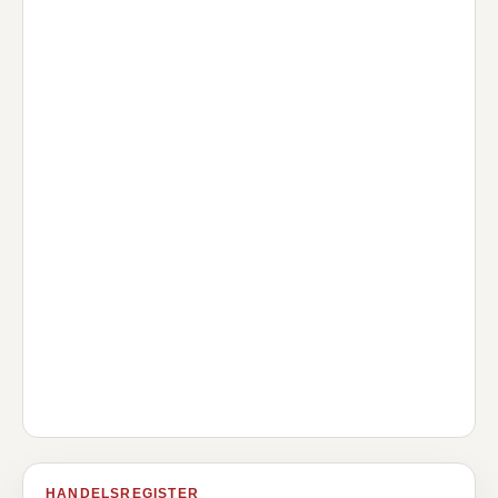
HANDELSREGISTER