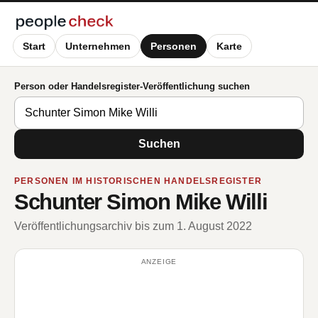
Start
Unternehmen
Personen
Karte
Person oder Handelsregister-Veröffentlichung suchen
Suchen
PERSONEN IM HISTORISCHEN HANDELSREGISTER
Schunter Simon Mike Willi
Veröffentlichungsarchiv bis zum 1. August 2022
ANZEIGE