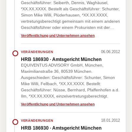
Geschäftsführer: Seiberth, Dennis, Waghäusel,
*XX.XX.XXXX. Bestellt als Geschäftsführer: Schunter,
Simon Mike Willi, Plüderhausen, *XX.XX.XXXX,
vertretungsberechtigt gemeinsam mit einem anderen
Geschäftsführer oder einem Prokuristen mit der…
Veröffentlichung und Unternehmen ansehen
06.06.2012
VERÄNDERUNGEN
HRB 186930 · Amtsgericht München
EQUIVENTUS ADVISORY GmbH, München,
Maximilianstraße 36, 80539 München.
Ausgeschieden: Geschäftsführer: Schunter, Simon
Mike Willi, Fellbach, *XX.XX.XXXX. Bestellt:
Geschäftsführer: Nüsse, Bernhard, Pfaffenhofen a.d.
Ilm, *XX.XX.XXXX, einzelvertretungsberechtigt.
Veröffentlichung und Unternehmen ansehen
18.01.2012
VERÄNDERUNGEN
HRB 186930 · Amtsgericht München