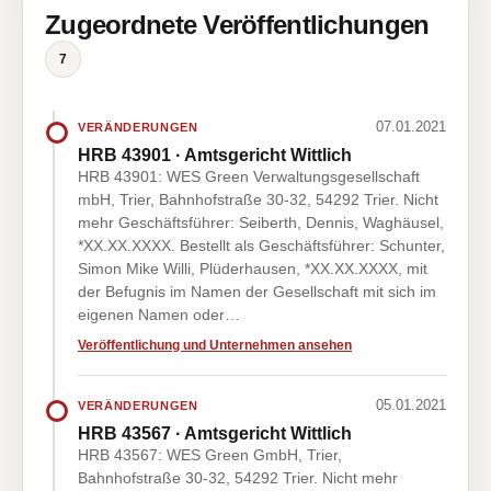
Zugeordnete Veröffentlichungen
7
07.01.2021
VERÄNDERUNGEN
HRB 43901 · Amtsgericht Wittlich
HRB 43901: WES Green Verwaltungsgesellschaft
mbH, Trier, Bahnhofstraße 30-32, 54292 Trier. Nicht
mehr Geschäftsführer: Seiberth, Dennis, Waghäusel,
*XX.XX.XXXX. Bestellt als Geschäftsführer: Schunter,
Simon Mike Willi, Plüderhausen, *XX.XX.XXXX, mit
der Befugnis im Namen der Gesellschaft mit sich im
eigenen Namen oder…
Veröffentlichung und Unternehmen ansehen
05.01.2021
VERÄNDERUNGEN
HRB 43567 · Amtsgericht Wittlich
HRB 43567: WES Green GmbH, Trier,
Bahnhofstraße 30-32, 54292 Trier. Nicht mehr