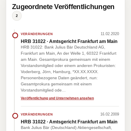
Zugeordnete Veröffentlichungen
2
11.02.2020
VERÄNDERUNGEN
HRB 31022 · Amtsgericht Frankfurt am Main
HRB 31022: Bank Julius Bär Deutschland AG,
Frankfurt am Main, An der Welle 1, 60322 Frankfurt
am Main. Gesamtprokura gemeinsam mit einem
Vorstandsmitglied oder einem anderen Prokuristen:
Voderberg, Jörn, Hamburg, *XX.XX.XXXX.
Personenbezogene Daten geändert, nun:
Gesamtprokura gemeinsam mit einem
Vorstandsmitglied ode…
Veröffentlichung und Unternehmen ansehen
16.02.2009
VERÄNDERUNGEN
HRB 31022 · Amtsgericht Frankfurt am Main
Bank Julius Bär (Deutschland) Aktiengesellschaft,