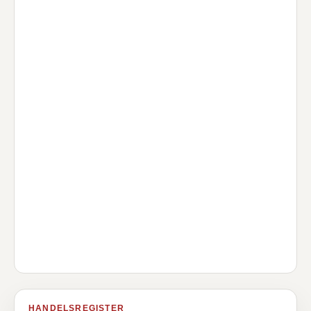
HANDELSREGISTER