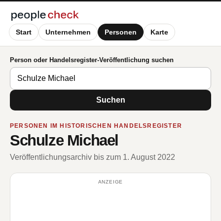
Start
Unternehmen
Personen
Karte
Person oder Handelsregister-Veröffentlichung suchen
Suchen
PERSONEN IM HISTORISCHEN HANDELSREGISTER
Schulze Michael
Veröffentlichungsarchiv bis zum 1. August 2022
ANZEIGE