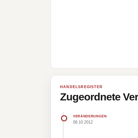
HANDELSREGISTER
Zugeordnete Ver
VERÄNDERUNGEN
08.10.2012