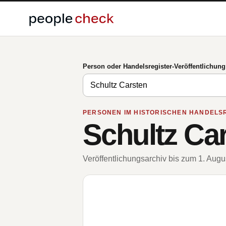
Person oder Handelsregister-Veröffentlichun
PERSONEN IM HISTORISCHEN HANDELS
Schultz Ca
Veröffentlichungsarchiv bis zum 1. Aug