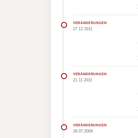
VERÄNDERUNGEN
27.12.2011
VERÄNDERUNGEN
21.11.2011
VERÄNDERUNGEN
28.07.2008