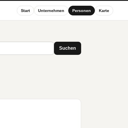
Start
Unternehmen
Personen
Karte
Suchen