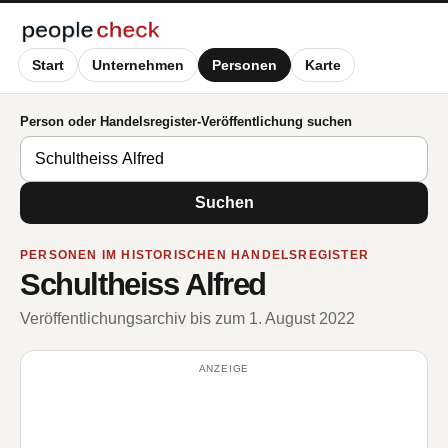
Start
Unternehmen
Personen
Karte
Person oder Handelsregister-Veröffentlichung suchen
Suchen
PERSONEN IM HISTORISCHEN HANDELSREGISTER
Schultheiss Alfred
Veröffentlichungsarchiv bis zum 1. August 2022
ANZEIGE