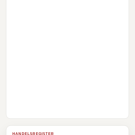
HANDELSREGISTER