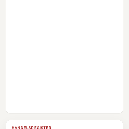
HANDELSREGISTER