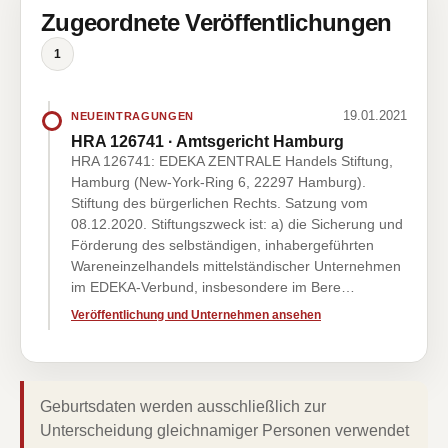
Zugeordnete Veröffentlichungen
1
19.01.2021
NEUEINTRAGUNGEN
HRA 126741 · Amtsgericht Hamburg
HRA 126741: EDEKA ZENTRALE Handels Stiftung,
Hamburg (New-York-Ring 6, 22297 Hamburg).
Stiftung des bürgerlichen Rechts. Satzung vom
08.12.2020. Stiftungszweck ist: a) die Sicherung und
Förderung des selbständigen, inhabergeführten
Wareneinzelhandels mittelständischer Unternehmen
im EDEKA-Verbund, insbesondere im Bere…
Veröffentlichung und Unternehmen ansehen
Geburtsdaten werden ausschließlich zur
Unterscheidung gleichnamiger Personen verwendet