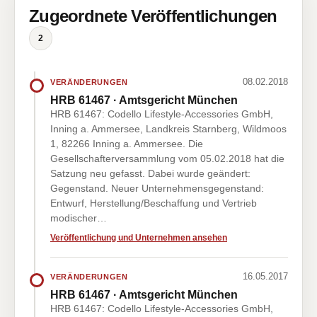
Zugeordnete Veröffentlichungen
2
08.02.2018
VERÄNDERUNGEN
HRB 61467 · Amtsgericht München
HRB 61467: Codello Lifestyle-Accessories GmbH,
Inning a. Ammersee, Landkreis Starnberg, Wildmoos
1, 82266 Inning a. Ammersee. Die
Gesellschafterversammlung vom 05.02.2018 hat die
Satzung neu gefasst. Dabei wurde geändert:
Gegenstand. Neuer Unternehmensgegenstand:
Entwurf, Herstellung/Beschaffung und Vertrieb
modischer…
Veröffentlichung und Unternehmen ansehen
16.05.2017
VERÄNDERUNGEN
HRB 61467 · Amtsgericht München
HRB 61467: Codello Lifestyle-Accessories GmbH,