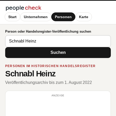
Start
Unternehmen
Personen
Karte
Person oder Handelsregister-Veröffentlichung suchen
Suchen
PERSONEN IM HISTORISCHEN HANDELSREGISTER
Schnabl Heinz
Veröffentlichungsarchiv bis zum 1. August 2022
ANZEIGE