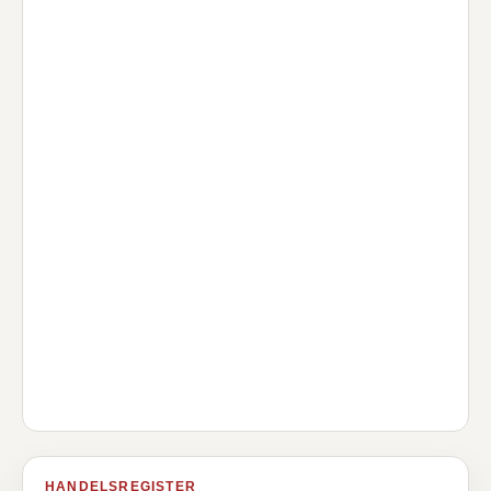
HANDELSREGISTER