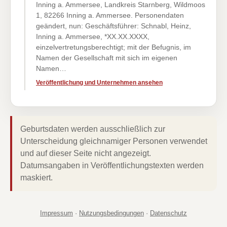
Inning a. Ammersee, Landkreis Starnberg, Wildmoos
1, 82266 Inning a. Ammersee. Personendaten
geändert, nun: Geschäftsführer: Schnabl, Heinz,
Inning a. Ammersee, *XX.XX.XXXX,
einzelvertretungsberechtigt; mit der Befugnis, im
Namen der Gesellschaft mit sich im eigenen
Namen…
Veröffentlichung und Unternehmen ansehen
Geburtsdaten werden ausschließlich zur
Unterscheidung gleichnamiger Personen verwendet
und auf dieser Seite nicht angezeigt.
Datumsangaben in Veröffentlichungstexten werden
maskiert.
Impressum
·
Nutzungsbedingungen
·
Datenschutz