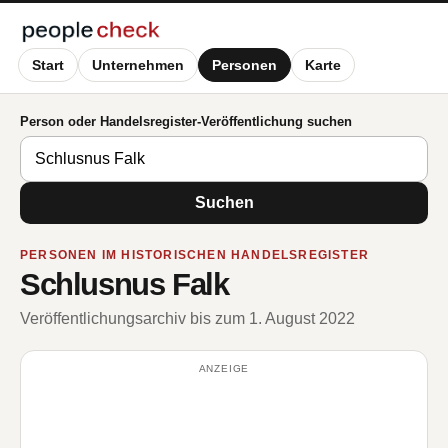
Start
Unternehmen
Personen
Karte
Person oder Handelsregister-Veröffentlichung suchen
Suchen
PERSONEN IM HISTORISCHEN HANDELSREGISTER
Schlusnus Falk
Veröffentlichungsarchiv bis zum 1. August 2022
ANZEIGE