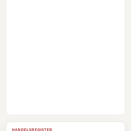
HANDELSREGISTER