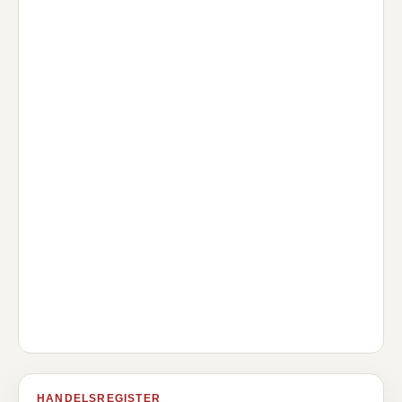
HANDELSREGISTER