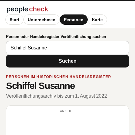
Start
Unternehmen
Personen
Karte
Person oder Handelsregister-Veröffentlichung suchen
Suchen
PERSONEN IM HISTORISCHEN HANDELSREGISTER
Schiffel Susanne
Veröffentlichungsarchiv bis zum 1. August 2022
ANZEIGE