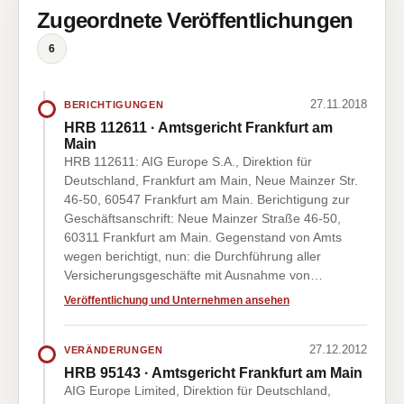
Zugeordnete Veröffentlichungen
6
27.11.2018
BERICHTIGUNGEN
HRB 112611 · Amtsgericht Frankfurt am
Main
HRB 112611: AIG Europe S.A., Direktion für
Deutschland, Frankfurt am Main, Neue Mainzer Str.
46-50, 60547 Frankfurt am Main. Berichtigung zur
Geschäftsanschrift: Neue Mainzer Straße 46-50,
60311 Frankfurt am Main. Gegenstand von Amts
wegen berichtigt, nun: die Durchführung aller
Versicherungsgeschäfte mit Ausnahme von…
Veröffentlichung und Unternehmen ansehen
27.12.2012
VERÄNDERUNGEN
HRB 95143 · Amtsgericht Frankfurt am Main
AIG Europe Limited, Direktion für Deutschland,