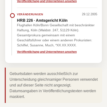
Veröffentlichung und Unternehmen ansehen
29.12.2005
VERÄNDERUNGEN
HRB 226 · Amtsgericht Köln
Flughafen Köln/Bonn Gesellschaft mit beschränkter
Haftung, Köln (Waldstr. 247, 51129 Köln).
Gesamtprokura gemeinsam mit einem
Geschäftsführer oder einem anderen Prokuristen:
Schiffel, Susanne, Much, *XX.XX.XXXX.
Veröffentlichung und Unternehmen ansehen
Geburtsdaten werden ausschließlich zur
Unterscheidung gleichnamiger Personen verwendet
und auf dieser Seite nicht angezeigt.
Datumsangaben in Veröffentlichungstexten werden
maskiert.