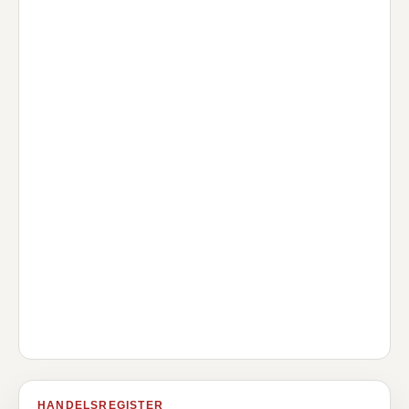
HANDELSREGISTER