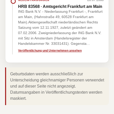
HRB 83568 · Amtsgericht Frankfurt am Main
ING Bank N.V. - Niederlassung Frankfurt -, Frankfurt
am Main, (Hahnstraße 49, 60528 Frankfurt am
Main).Aktiengesellschaft niederländischen Rechts
Satzung vom 12.11.1927, zuletzt geändert am
07.02.2006. Zweigniederlassung der ING Bank N.V.
mit Sitz in Amsterdam (Handelsregister der
Handelskammer Nr. 33031431). Gegensta…
Veröffentlichung und Unternehmen ansehen
Geburtsdaten werden ausschließlich zur
Unterscheidung gleichnamiger Personen verwendet
und auf dieser Seite nicht angezeigt.
Datumsangaben in Veröffentlichungstexten werden
maskiert.