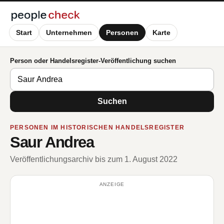
Start
Unternehmen
Personen
Karte
Person oder Handelsregister-Veröffentlichung suchen
Suchen
PERSONEN IM HISTORISCHEN HANDELSREGISTER
Saur Andrea
Veröffentlichungsarchiv bis zum 1. August 2022
ANZEIGE