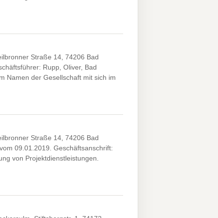
ilbronner Straße 14, 74206 Bad
häftsführer: Rupp, Oliver, Bad
im Namen der Gesellschaft mit sich im
ilbronner Straße 14, 74206 Bad
 vom 09.01.2019. Geschäftsanschrift:
ng von Projektdienstleistungen.