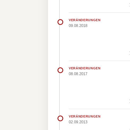
VERÄNDERUNGEN
09.08.2018
VERÄNDERUNGEN
08.08.2017
VERÄNDERUNGEN
02.09.2013