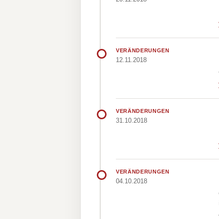
VERÄNDERUNGEN
12.11.2018
VERÄNDERUNGEN
31.10.2018
VERÄNDERUNGEN
04.10.2018