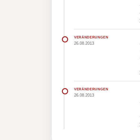
VERÄNDERUNGEN
26.08.2013
VERÄNDERUNGEN
26.08.2013