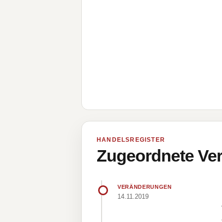
HANDELSREGISTER
Zugeordnete Ver
VERÄNDERUNGEN
14.11.2019