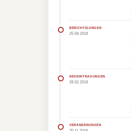
BERICHTIGUNGEN
25.04.2019
NEUEINTRAGUNGEN
28.02.2019
VERÄNDERUNGEN
20.11.2018