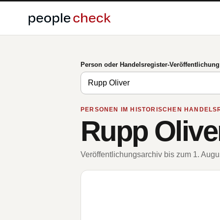
Person oder Handelsregister-Veröffentlichun
PERSONEN IM HISTORISCHEN HANDELS
Rupp Olive
Veröffentlichungsarchiv bis zum 1. Aug