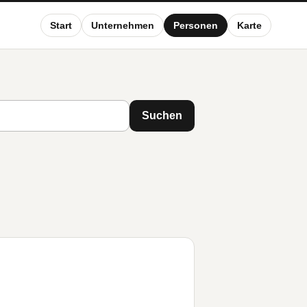
Start
Unternehmen
Personen
Karte
Suchen