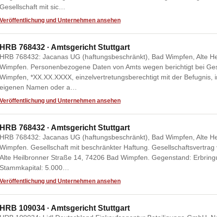
Gesellschaft mit sic…
Veröffentlichung und Unternehmen ansehen
HRB 768432 · Amtsgericht Stuttgart
HRB 768432: Jacanas UG (haftungsbeschränkt), Bad Wimpfen, Alte He
Wimpfen. Personenbezogene Daten von Amts wegen berichtigt bei Gesc
Wimpfen, *XX.XX.XXXX, einzelvertretungsberechtigt mit der Befugnis, 
eigenen Namen oder a…
Veröffentlichung und Unternehmen ansehen
HRB 768432 · Amtsgericht Stuttgart
HRB 768432: Jacanas UG (haftungsbeschränkt), Bad Wimpfen, Alte He
Wimpfen. Gesellschaft mit beschränkter Haftung. Gesellschaftsvertrag
Alte Heilbronner Straße 14, 74206 Bad Wimpfen. Gegenstand: Erbringu
Stammkapital: 5.000…
Veröffentlichung und Unternehmen ansehen
HRB 109034 · Amtsgericht Stuttgart