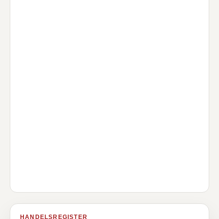
HANDELSREGISTER