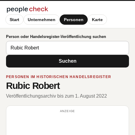
Start
Unternehmen
Personen
Karte
Person oder Handelsregister-Veröffentlichung suchen
Suchen
PERSONEN IM HISTORISCHEN HANDELSREGISTER
Rubic Robert
Veröffentlichungsarchiv bis zum 1. August 2022
ANZEIGE