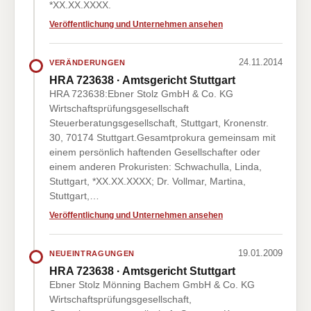
*XX.XX.XXXX.
Veröffentlichung und Unternehmen ansehen
24.11.2014
VERÄNDERUNGEN
HRA 723638 · Amtsgericht Stuttgart
HRA 723638:Ebner Stolz GmbH & Co. KG
Wirtschaftsprüfungsgesellschaft
Steuerberatungsgesellschaft, Stuttgart, Kronenstr.
30, 70174 Stuttgart.Gesamtprokura gemeinsam mit
einem persönlich haftenden Gesellschafter oder
einem anderen Prokuristen: Schwachulla, Linda,
Stuttgart, *XX.XX.XXXX; Dr. Vollmar, Martina,
Stuttgart,…
Veröffentlichung und Unternehmen ansehen
19.01.2009
NEUEINTRAGUNGEN
HRA 723638 · Amtsgericht Stuttgart
Ebner Stolz Mönning Bachem GmbH & Co. KG
Wirtschaftsprüfungsgesellschaft,