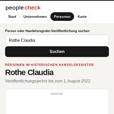
Start
Unternehmen
Personen
Karte
Person oder Handelsregister-Veröffentlichung suchen
Suchen
PERSONEN IM HISTORISCHEN HANDELSREGISTER
Rothe Claudia
Veröffentlichungsarchiv bis zum 1. August 2022
ANZEIGE