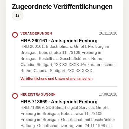
Zugeordnete Veröffentlichungen
18
26.11.2018
VERÄNDERUNGEN
HRB 260161 · Amtsgericht Freiburg
HRB 260161: Industriefinanz GmbH, Freiburg im
Breisgau, Bebelstraße 11, 79108 Freiburg im
Breisgau. Bestellt als Geschäftsführer: Rothe,
Claudia, Stuttgart, *XX.XX.XXXX. Prokura erloschen:
Rothe, Claudia, Stuttgart, *XX.XX.XXXX.
Veröffentlichung und Unternehmen ansehen
17.09.2018
NEUEINTRAGUNGEN
HRB 718669 · Amtsgericht Freiburg
HRB 718669: SDS Smart digital Services GmbH,
Freiburg im Breisgau, Bebelstraße 11, 79108
Freiburg im Breisgau. Gesellschaft mit beschränkter
Haftung. Gesellschaftsvertrag vom 24.11.1998 mit