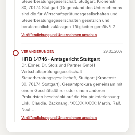
Steuerberatungsgesellschaft, Stuttgart, Kronenstr.
30, 70174 Stuttgart.(Gegenstand des Unternehmens
sind die für Wirtschaftsprüfungsgesellschaften und
Steuerberatungsgesellschaften gesetzlich und
berufsrechtlich zulässigen Tätigkeiten gemäß § 2…
Veröffentlichung und Unternehmen ansehen
29.01.2007
VERÄNDERUNGEN
HRB 14746 · Amtsgericht Stuttgart
Dr. Ebner, Dr. Stolz und Partner GmbH
Wirtschaftsprüfungsgesellschaft
Steuerberatungsgesellschaft, Stuttgart (Kronenstr.
30, 70174 Stuttgart). Gesamtprokura gemeinsam mit
einem Geschäftsführer oder einem anderen
Prokuristen beschränkt auf die Hauptniederlassung:
Link, Claudia, Backnang, *XX.XX.XXXX; Martin, Ralf,
Neuh…
Veröffentlichung und Unternehmen ansehen