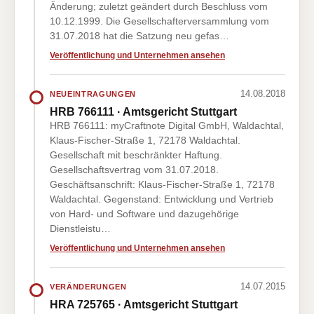
Änderung; zuletzt geändert durch Beschluss vom
10.12.1999. Die Gesellschafterversammlung vom
31.07.2018 hat die Satzung neu gefas…
Veröffentlichung und Unternehmen ansehen
14.08.2018
NEUEINTRAGUNGEN
HRB 766111 · Amtsgericht Stuttgart
HRB 766111: myCraftnote Digital GmbH, Waldachtal,
Klaus-Fischer-Straße 1, 72178 Waldachtal.
Gesellschaft mit beschränkter Haftung.
Gesellschaftsvertrag vom 31.07.2018.
Geschäftsanschrift: Klaus-Fischer-Straße 1, 72178
Waldachtal. Gegenstand: Entwicklung und Vertrieb
von Hard- und Software und dazugehörige
Dienstleistu…
Veröffentlichung und Unternehmen ansehen
14.07.2015
VERÄNDERUNGEN
HRA 725765 · Amtsgericht Stuttgart