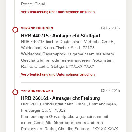
Rothe, Claud…
Veröffentlichung und Unternehmen ansehen
04.02.2015
VERÄNDERUNGEN
HRB 440715 · Amtsgericht Stuttgart
HRB 440715:fischer Deutschland Vertriebs GmbH,
Waldachtal, Klaus-Fischer-Str. 1, 72178
Waldachtal.Gesamtprokura gemeinsam mit einem
Geschäftsführer oder einem anderen Prokuristen:
Rothe, Claudia, Stuttgart, *XX.XX.XXXX.
Veröffentlichung und Unternehmen ansehen
03.02.2015
VERÄNDERUNGEN
HRB 260161 · Amtsgericht Freiburg
HRB 260161:Industriefinanz GmbH, Emmendingen,
Freiburger Str. 9, 79312
Emmendingen.Gesamtprokura gemeinsam mit
einem Geschäftsführer oder einem anderen
Prokuristen: Rothe, Claudia, Stuttgart, *XX.XX.XXXX.