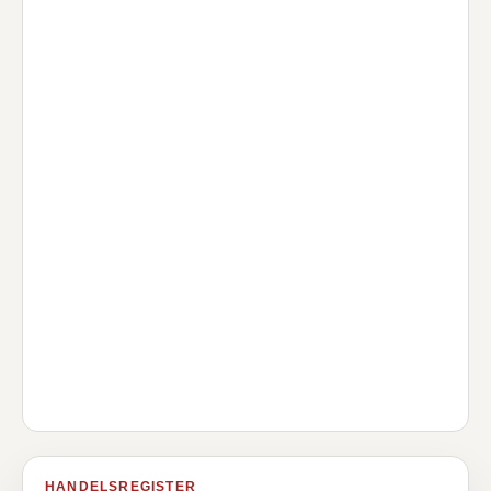
HANDELSREGISTER