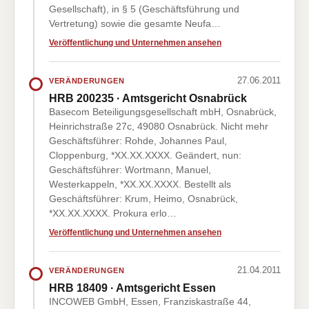
Gesellschaft), in § 5 (Geschäftsführung und
Vertretung) sowie die gesamte Neufa…
Veröffentlichung und Unternehmen ansehen
27.06.2011
VERÄNDERUNGEN
HRB 200235 · Amtsgericht Osnabrück
Basecom Beteiligungsgesellschaft mbH, Osnabrück,
Heinrichstraße 27c, 49080 Osnabrück. Nicht mehr
Geschäftsführer: Rohde, Johannes Paul,
Cloppenburg, *XX.XX.XXXX. Geändert, nun:
Geschäftsführer: Wortmann, Manuel,
Westerkappeln, *XX.XX.XXXX. Bestellt als
Geschäftsführer: Krum, Heimo, Osnabrück,
*XX.XX.XXXX. Prokura erlo…
Veröffentlichung und Unternehmen ansehen
21.04.2011
VERÄNDERUNGEN
HRB 18409 · Amtsgericht Essen
INCOWEB GmbH, Essen, Franziskastraße 44,