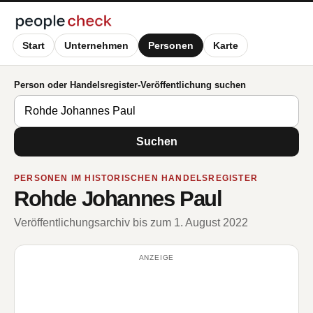
Start
Unternehmen
Personen
Karte
Person oder Handelsregister-Veröffentlichung suchen
Suchen
PERSONEN IM HISTORISCHEN HANDELSREGISTER
Rohde Johannes Paul
Veröffentlichungsarchiv bis zum 1. August 2022
ANZEIGE