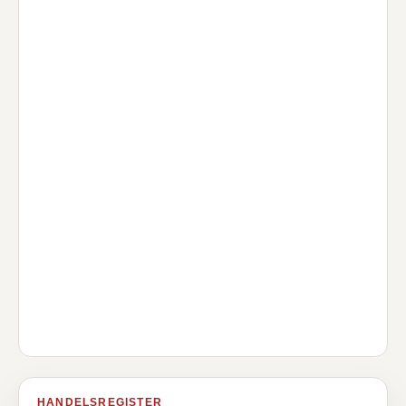
HANDELSREGISTER