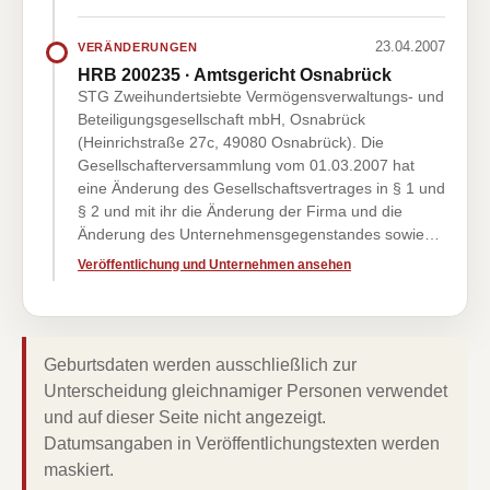
23.04.2007
VERÄNDERUNGEN
HRB 200235 · Amtsgericht Osnabrück
STG Zweihundertsiebte Vermögensverwaltungs- und
Beteiligungsgesellschaft mbH, Osnabrück
(Heinrichstraße 27c, 49080 Osnabrück). Die
Gesellschafterversammlung vom 01.03.2007 hat
eine Änderung des Gesellschaftsvertrages in § 1 und
§ 2 und mit ihr die Änderung der Firma und die
Änderung des Unternehmensgegenstandes sowie…
Veröffentlichung und Unternehmen ansehen
Geburtsdaten werden ausschließlich zur
Unterscheidung gleichnamiger Personen verwendet
und auf dieser Seite nicht angezeigt.
Datumsangaben in Veröffentlichungstexten werden
maskiert.