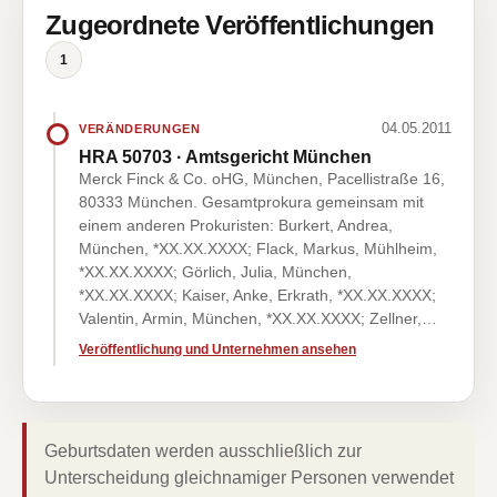
Zugeordnete Veröffentlichungen
1
04.05.2011
VERÄNDERUNGEN
HRA 50703 · Amtsgericht München
Merck Finck & Co. oHG, München, Pacellistraße 16,
80333 München. Gesamtprokura gemeinsam mit
einem anderen Prokuristen: Burkert, Andrea,
München, *XX.XX.XXXX; Flack, Markus, Mühlheim,
*XX.XX.XXXX; Görlich, Julia, München,
*XX.XX.XXXX; Kaiser, Anke, Erkrath, *XX.XX.XXXX;
Valentin, Armin, München, *XX.XX.XXXX; Zellner,…
Veröffentlichung und Unternehmen ansehen
Geburtsdaten werden ausschließlich zur
Unterscheidung gleichnamiger Personen verwendet