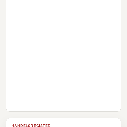
HANDELSREGISTER