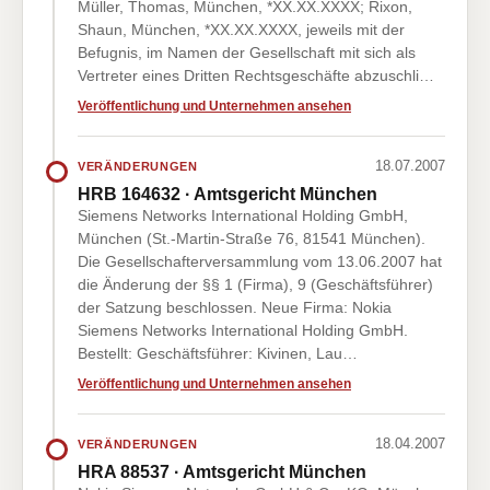
Müller, Thomas, München, *XX.XX.XXXX; Rixon,
Shaun, München, *XX.XX.XXXX, jeweils mit der
Befugnis, im Namen der Gesellschaft mit sich als
Vertreter eines Dritten Rechtsgeschäfte abzuschli…
Veröffentlichung und Unternehmen ansehen
18.07.2007
VERÄNDERUNGEN
HRB 164632 · Amtsgericht München
Siemens Networks International Holding GmbH,
München (St.-Martin-Straße 76, 81541 München).
Die Gesellschafterversammlung vom 13.06.2007 hat
die Änderung der §§ 1 (Firma), 9 (Geschäftsführer)
der Satzung beschlossen. Neue Firma: Nokia
Siemens Networks International Holding GmbH.
Bestellt: Geschäftsführer: Kivinen, Lau…
Veröffentlichung und Unternehmen ansehen
18.04.2007
VERÄNDERUNGEN
HRA 88537 · Amtsgericht München