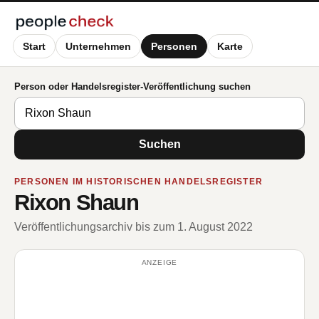
Start
Unternehmen
Personen
Karte
Person oder Handelsregister-Veröffentlichung suchen
Suchen
PERSONEN IM HISTORISCHEN HANDELSREGISTER
Rixon Shaun
Veröffentlichungsarchiv bis zum 1. August 2022
ANZEIGE