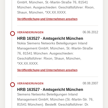
GmbH, München, St.-Martin-Straße 76, 81541
München. Ausgeschieden: Geschäftsführer: Rixon,
Shaun, München, *XX.XX.XXXX.
Veröffentlichung und Unternehmen ansehen
06.06.2012
VERÄNDERUNGEN
HRB 163527 · Amtsgericht München
Nokia Siemens Networks Beteiligungen Inland
Management GmbH, München, St.-Martin-Straße
76, 81541 München. Ausgeschieden:
Geschäftsführer: Rixon, Shaun, München,
*XX.XX.XXXX.
Veröffentlichung und Unternehmen ansehen
08.08.2007
VERÄNDERUNGEN
HRB 163527 · Amtsgericht München
Siemens Networks Beteiligungen Inland
Management GmbH, München (St.-Martin-Str. 76,
81541 München). Bestellt: Geschäftsführer: Dr.