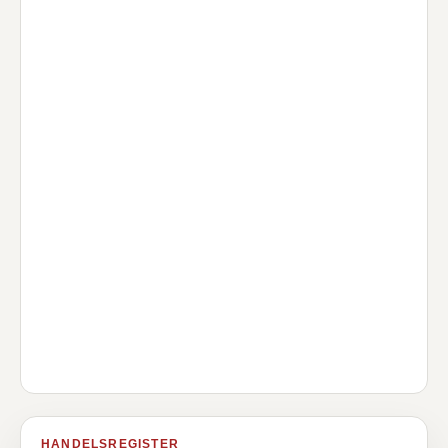
HANDELSREGISTER