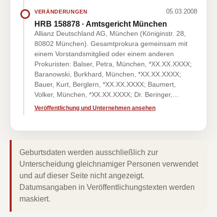
05.03.2008
VERÄNDERUNGEN
HRB 158878 · Amtsgericht München
Allianz Deutschland AG, München (Königinstr. 28,
80802 München). Gesamtprokura gemeinsam mit
einem Vorstandsmitglied oder einem anderen
Prokuristen: Balser, Petra, München, *XX.XX.XXXX;
Baranowski, Burkhard, München, *XX.XX.XXXX;
Bauer, Kurt, Berglern, *XX.XX.XXXX; Baumert,
Volker, München, *XX.XX.XXXX; Dr. Beringer,…
Veröffentlichung und Unternehmen ansehen
Geburtsdaten werden ausschließlich zur
Unterscheidung gleichnamiger Personen verwendet
und auf dieser Seite nicht angezeigt.
Datumsangaben in Veröffentlichungstexten werden
maskiert.