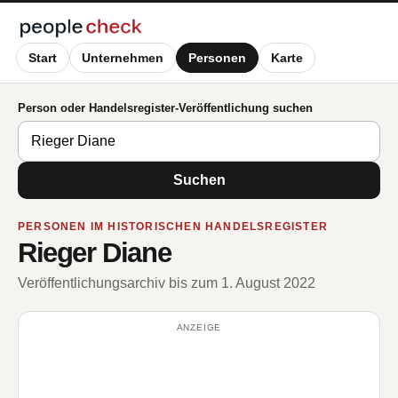
Start
Unternehmen
Personen
Karte
Person oder Handelsregister-Veröffentlichung suchen
Suchen
PERSONEN IM HISTORISCHEN HANDELSREGISTER
Rieger Diane
Veröffentlichungsarchiv bis zum 1. August 2022
ANZEIGE