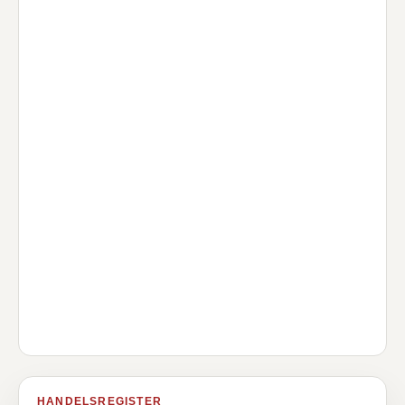
HANDELSREGISTER