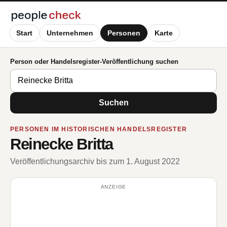
Start
Unternehmen
Personen
Karte
Person oder Handelsregister-Veröffentlichung suchen
Suchen
PERSONEN IM HISTORISCHEN HANDELSREGISTER
Reinecke Britta
Veröffentlichungsarchiv bis zum 1. August 2022
ANZEIGE