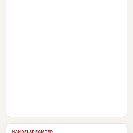
HANDELSREGISTER