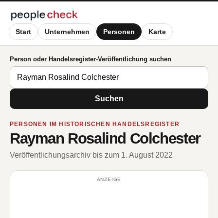
Start
Unternehmen
Personen
Karte
Person oder Handelsregister-Veröffentlichung suchen
Suchen
PERSONEN IM HISTORISCHEN HANDELSREGISTER
Rayman Rosalind Colchester
Veröffentlichungsarchiv bis zum 1. August 2022
ANZEIGE