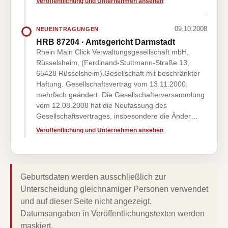
Veröffentlichung und Unternehmen ansehen
09.10.2008
NEUEINTRAGUNGEN
HRB 87204 · Amtsgericht Darmstadt
Rhein Main Click Verwaltungsgesellschaft mbH,
Rüsselsheim, (Ferdinand-Stuttmann-Straße 13,
65428 Rüsselsheim).Gesellschaft mit beschränkter
Haftung. Gesellschaftsvertrag vom 13.11.2000,
mehrfach geändert. Die Gesellschafterversammlung
vom 12.08.2008 hat die Neufassung des
Gesellschaftsvertrages, insbesondere die Änder…
Veröffentlichung und Unternehmen ansehen
Geburtsdaten werden ausschließlich zur
Unterscheidung gleichnamiger Personen verwendet
und auf dieser Seite nicht angezeigt.
Datumsangaben in Veröffentlichungstexten werden
maskiert.