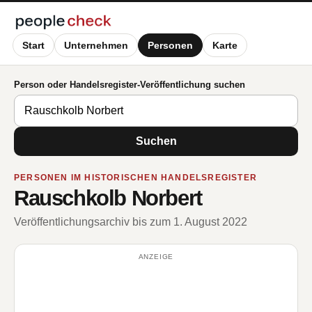
Start
Unternehmen
Personen
Karte
Person oder Handelsregister-Veröffentlichung suchen
Suchen
PERSONEN IM HISTORISCHEN HANDELSREGISTER
Rauschkolb Norbert
Veröffentlichungsarchiv bis zum 1. August 2022
ANZEIGE