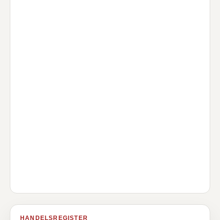
HANDELSREGISTER