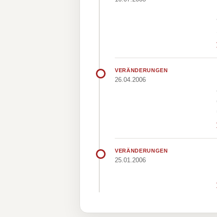
VERÄNDERUNGEN
26.04.2006
VERÄNDERUNGEN
25.01.2006