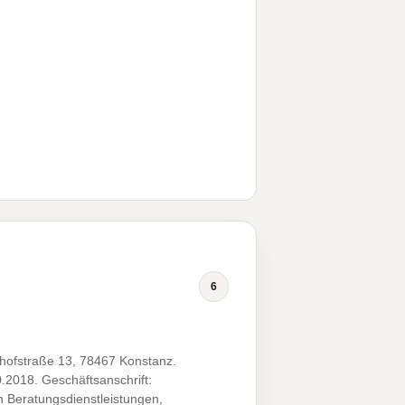
6
ofstraße 13, 78467 Konstanz.
.2018. Geschäftsanschrift:
 Beratungsdienstleistungen,