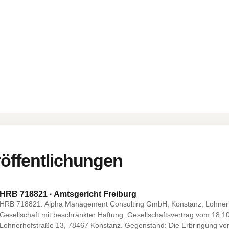
öffentlichungen
HRB 718821 · Amtsgericht Freiburg
HRB 718821: Alpha Management Consulting GmbH, Konstanz, Lohnerh
Gesellschaft mit beschränkter Haftung. Gesellschaftsvertrag vom 18.10
Lohnerhofstraße 13, 78467 Konstanz. Gegenstand: Die Erbringung von