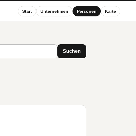
Start
Unternehmen
Personen
Karte
Suchen