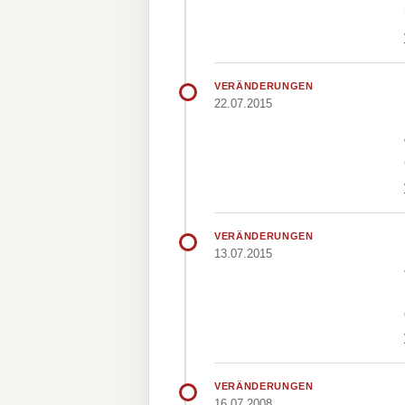
VERÄNDERUNGEN
22.07.2015
VERÄNDERUNGEN
13.07.2015
VERÄNDERUNGEN
16.07.2008