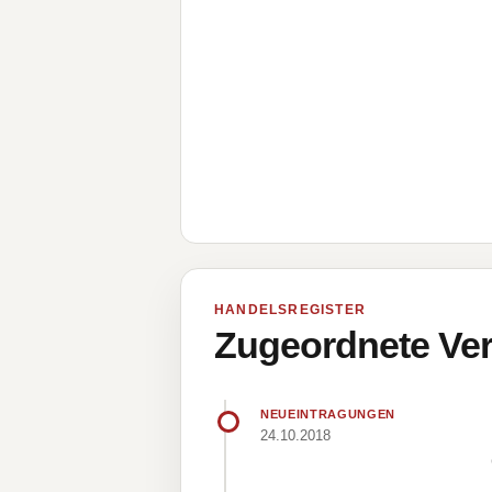
HANDELSREGISTER
Zugeordnete Ver
NEUEINTRAGUNGEN
24.10.2018