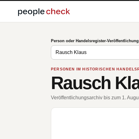
Person oder Handelsregister-Veröffentlichun
PERSONEN IM HISTORISCHEN HANDELS
Rausch Kl
Veröffentlichungsarchiv bis zum 1. Aug