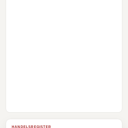
HANDELSREGISTER