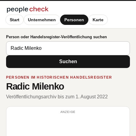
Start
Unternehmen
Personen
Karte
Person oder Handelsregister-Veröffentlichung suchen
Suchen
PERSONEN IM HISTORISCHEN HANDELSREGISTER
Radic Milenko
Veröffentlichungsarchiv bis zum 1. August 2022
ANZEIGE