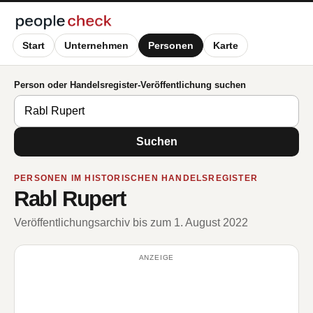
Start
Unternehmen
Personen
Karte
Person oder Handelsregister-Veröffentlichung suchen
Suchen
PERSONEN IM HISTORISCHEN HANDELSREGISTER
Rabl Rupert
Veröffentlichungsarchiv bis zum 1. August 2022
ANZEIGE