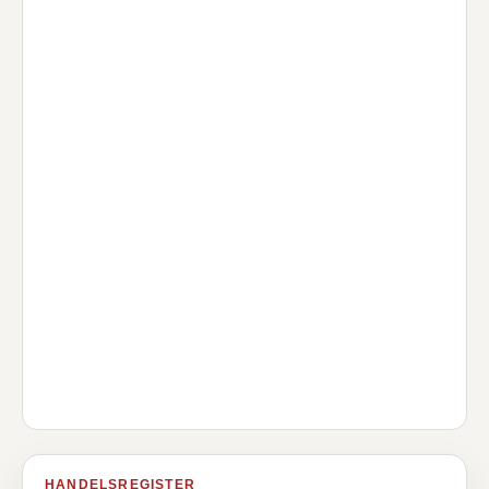
HANDELSREGISTER