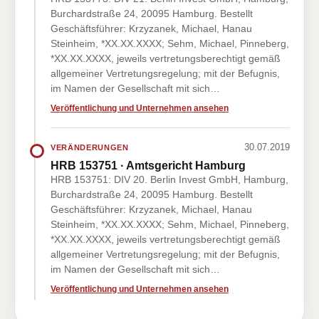
Burchardstraße 24, 20095 Hamburg. Bestellt
Geschäftsführer: Krzyzanek, Michael, Hanau
Steinheim, *XX.XX.XXXX; Sehm, Michael, Pinneberg,
*XX.XX.XXXX, jeweils vertretungsberechtigt gemäß
allgemeiner Vertretungsregelung; mit der Befugnis,
im Namen der Gesellschaft mit sich…
Veröffentlichung und Unternehmen ansehen
30.07.2019
VERÄNDERUNGEN
HRB 153751 · Amtsgericht Hamburg
HRB 153751: DIV 20. Berlin Invest GmbH, Hamburg,
Burchardstraße 24, 20095 Hamburg. Bestellt
Geschäftsführer: Krzyzanek, Michael, Hanau
Steinheim, *XX.XX.XXXX; Sehm, Michael, Pinneberg,
*XX.XX.XXXX, jeweils vertretungsberechtigt gemäß
allgemeiner Vertretungsregelung; mit der Befugnis,
im Namen der Gesellschaft mit sich…
Veröffentlichung und Unternehmen ansehen