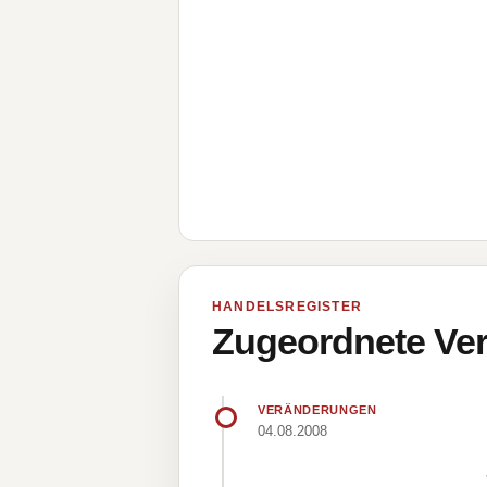
HANDELSREGISTER
Zugeordnete Ver
VERÄNDERUNGEN
04.08.2008