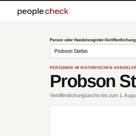
Person oder Handelsregister-Veröffentlichun
PERSONEN IM HISTORISCHEN HANDELS
Probson St
Veröffentlichungsarchiv bis zum 1. Aug