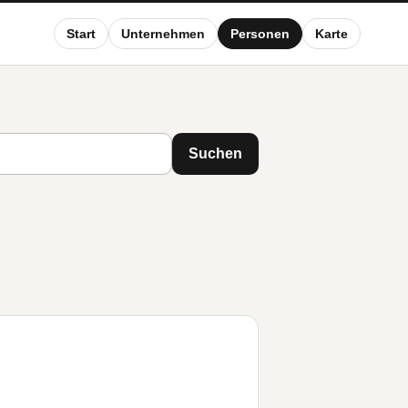
Start
Unternehmen
Personen
Karte
Suchen