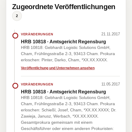
Zugeordnete Veröffentlichungen
2
21.11.2017
VERÄNDERUNGEN
HRB 10818 · Amtsgericht Regensburg
HRB 10818: Gebhardt Logistic Solutions GmbH,
Cham, Frühlingsstraße 2-3, 93413 Cham. Prokura
erloschen: Pinter, Darko, Cham, *XX.XX.XXXX.
Veröffentlichung und Unternehmen ansehen
11.05.2017
VERÄNDERUNGEN
HRB 10818 · Amtsgericht Regensburg
HRB 10818: Gebhardt Logistic Solutions GmbH,
Cham, Frühlingsstraße 2-3, 93413 Cham. Prokura
erloschen: Schießl, Josef, Cham, *XX.XX.XXXX; Dr.
Zawieja, Janusz, Werbach, *XX.XX.XXXX.
Gesamtprokura gemeinsam mit einem
Geschäftsführer oder einem anderen Prokuristen: