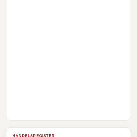
HANDELSREGISTER