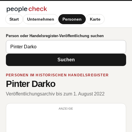
Start
Unternehmen
Personen
Karte
Person oder Handelsregister-Veröffentlichung suchen
Suchen
PERSONEN IM HISTORISCHEN HANDELSREGISTER
Pinter Darko
Veröffentlichungsarchiv bis zum 1. August 2022
ANZEIGE