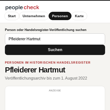
Start
Unternehmen
Personen
Karte
Person oder Handelsregister-Veröffentlichung suchen
Suchen
PERSONEN IM HISTORISCHEN HANDELSREGISTER
Pfleiderer Hartmut
Veröffentlichungsarchiv bis zum 1. August 2022
ANZEIGE