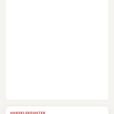
HANDELSREGISTER