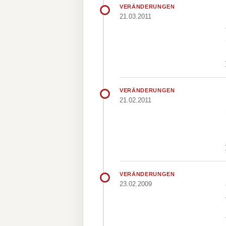
VERÄNDERUNGEN
21.03.2011
VERÄNDERUNGEN
21.02.2011
VERÄNDERUNGEN
23.02.2009