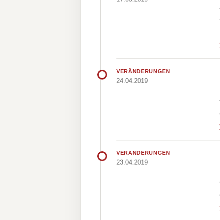
VERÄNDERUNGEN
24.04.2019
VERÄNDERUNGEN
23.04.2019