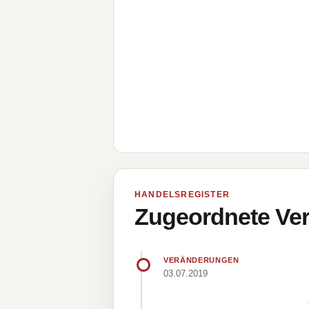
HANDELSREGISTER
Zugeordnete Ver
VERÄNDERUNGEN
03.07.2019