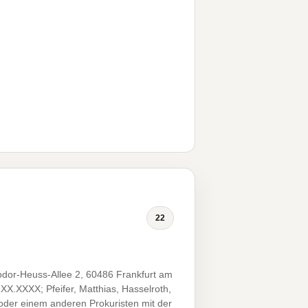
22
dor-Heuss-Allee 2, 60486 Frankfurt am
XX.XXXX; Pfeifer, Matthias, Hasselroth,
der einem anderen Prokuristen mit der