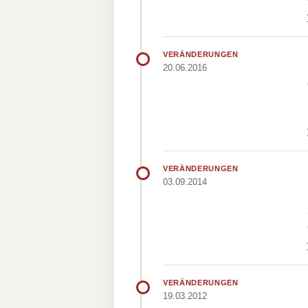
VERÄNDERUNGEN
20.06.2016
VERÄNDERUNGEN
03.09.2014
VERÄNDERUNGEN
19.03.2012