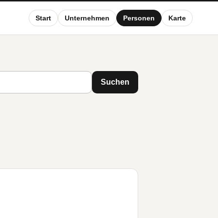
Start
Unternehmen
Personen
Karte
Suchen