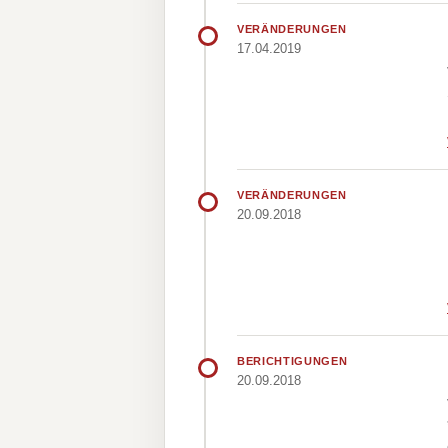
VERÄNDERUNGEN
17.04.2019
VERÄNDERUNGEN
20.09.2018
BERICHTIGUNGEN
20.09.2018