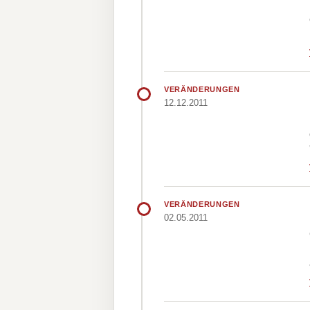
VERÄNDERUNGEN
12.12.2011
VERÄNDERUNGEN
02.05.2011