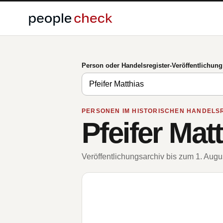
Person oder Handelsregister-Veröffentlichun
PERSONEN IM HISTORISCHEN HANDELS
Pfeifer Mat
Veröffentlichungsarchiv bis zum 1. Aug