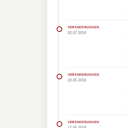
VERÄNDERUNGEN
02.07.2019
VERÄNDERUNGEN
20.05.2019
VERÄNDERUNGEN
17.05.2019