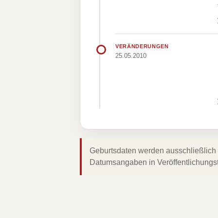
VERÄNDERUNGEN
25.05.2010
Geburtsdaten werden ausschließlich 
Datumsangaben in Veröffentlichungs