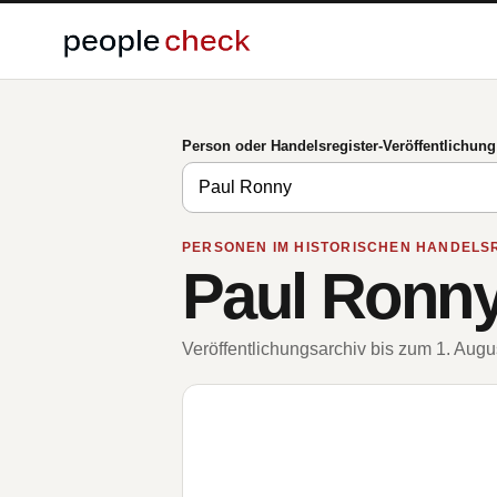
Person oder Handelsregister-Veröffentlichun
PERSONEN IM HISTORISCHEN HANDELS
Paul Ronn
Veröffentlichungsarchiv bis zum 1. Aug