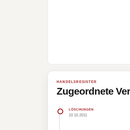
HANDELSREGISTER
Zugeordnete Ver
LÖSCHUNGEN
10.10.2011