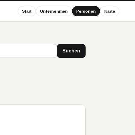
Start
Unternehmen
Personen
Karte
Suchen