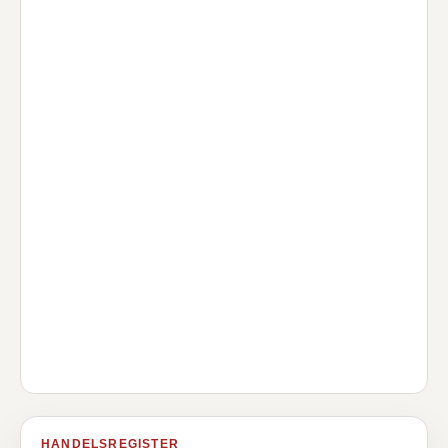
HANDELSREGISTER