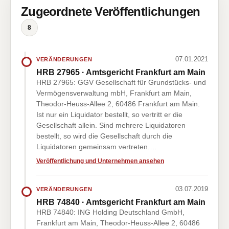
Zugeordnete Veröffentlichungen
8
07.01.2021
VERÄNDERUNGEN
HRB 27965 · Amtsgericht Frankfurt am Main
HRB 27965: GGV Gesellschaft für Grundstücks- und
Vermögensverwaltung mbH, Frankfurt am Main,
Theodor-Heuss-Allee 2, 60486 Frankfurt am Main.
Ist nur ein Liquidator bestellt, so vertritt er die
Gesellschaft allein. Sind mehrere Liquidatoren
bestellt, so wird die Gesellschaft durch die
Liquidatoren gemeinsam vertreten.…
Veröffentlichung und Unternehmen ansehen
03.07.2019
VERÄNDERUNGEN
HRB 74840 · Amtsgericht Frankfurt am Main
HRB 74840: ING Holding Deutschland GmbH,
Frankfurt am Main, Theodor-Heuss-Allee 2, 60486