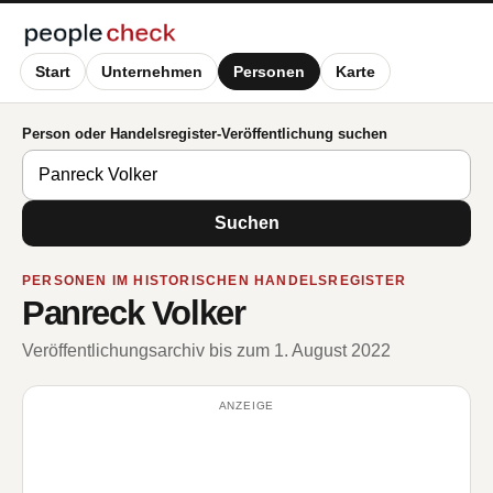
Start
Unternehmen
Personen
Karte
Person oder Handelsregister-Veröffentlichung suchen
Suchen
PERSONEN IM HISTORISCHEN HANDELSREGISTER
Panreck Volker
Veröffentlichungsarchiv bis zum 1. August 2022
ANZEIGE