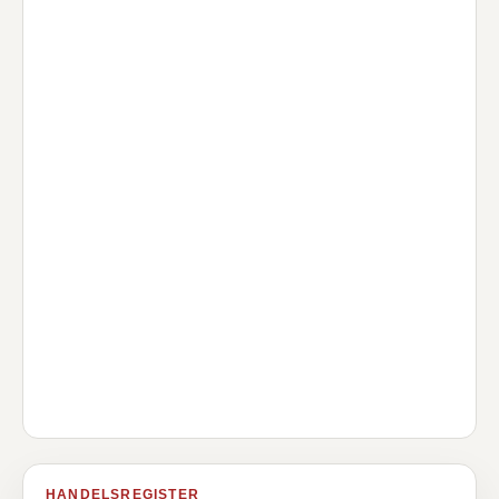
HANDELSREGISTER