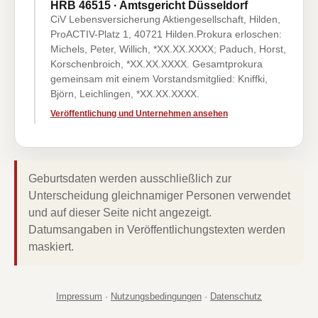
HRB 46515 · Amtsgericht Düsseldorf
CiV Lebensversicherung Aktiengesellschaft, Hilden,
ProACTIV-Platz 1, 40721 Hilden.Prokura erloschen:
Michels, Peter, Willich, *XX.XX.XXXX; Paduch, Horst,
Korschenbroich, *XX.XX.XXXX. Gesamtprokura
gemeinsam mit einem Vorstandsmitglied: Kniffki,
Björn, Leichlingen, *XX.XX.XXXX.
Veröffentlichung und Unternehmen ansehen
Geburtsdaten werden ausschließlich zur
Unterscheidung gleichnamiger Personen verwendet
und auf dieser Seite nicht angezeigt.
Datumsangaben in Veröffentlichungstexten werden
maskiert.
Impressum
·
Nutzungsbedingungen
·
Datenschutz