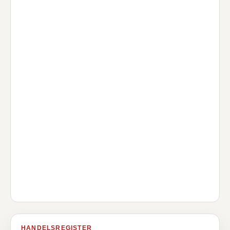
HANDELSREGISTER