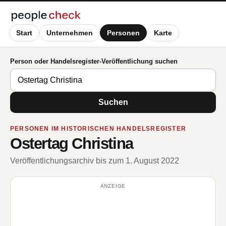
Start
Unternehmen
Personen
Karte
Person oder Handelsregister-Veröffentlichung suchen
Suchen
PERSONEN IM HISTORISCHEN HANDELSREGISTER
Ostertag Christina
Veröffentlichungsarchiv bis zum 1. August 2022
ANZEIGE