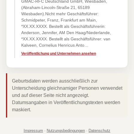
GMAC-RFC Deutschland GmbH, Wiesbaden,
(Abraham-Lincoln-Straße 21, 65189
Wiesbaden).Nicht mehr Geschäftsführer:
Schmidpeter, Franz, Frankfurt am Main,
*XX.XX.XXXX. Bestellt als Geschäftsführerin:
Anderson, Jennifer, AM Den Haag/Niederlande,
*XX.XX.XXXX. Bestellt als Geschäftsführer: van
Kalveen, Cornelius Henricus Anto…
Veröffentlichung und Unternehmen ansehen
Geburtsdaten werden ausschließlich zur
Unterscheidung gleichnamiger Personen verwendet
und auf dieser Seite nicht angezeigt.
Datumsangaben in Veröffentlichungstexten werden
maskiert.
Impressum
·
Nutzungsbedingungen
·
Datenschutz