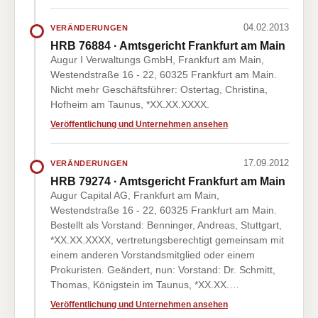
04.02.2013
VERÄNDERUNGEN
HRB 76884 · Amtsgericht Frankfurt am Main
Augur I Verwaltungs GmbH, Frankfurt am Main,
Westendstraße 16 - 22, 60325 Frankfurt am Main.
Nicht mehr Geschäftsführer: Ostertag, Christina,
Hofheim am Taunus, *XX.XX.XXXX.
Veröffentlichung und Unternehmen ansehen
17.09.2012
VERÄNDERUNGEN
HRB 79274 · Amtsgericht Frankfurt am Main
Augur Capital AG, Frankfurt am Main,
Westendstraße 16 - 22, 60325 Frankfurt am Main.
Bestellt als Vorstand: Benninger, Andreas, Stuttgart,
*XX.XX.XXXX, vertretungsberechtigt gemeinsam mit
einem anderen Vorstandsmitglied oder einem
Prokuristen. Geändert, nun: Vorstand: Dr. Schmitt,
Thomas, Königstein im Taunus, *XX.XX.…
Veröffentlichung und Unternehmen ansehen