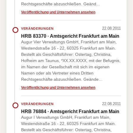
Rechtsgeschäfte abzuschließen. Geänd…
Veröffentlichung und Unternehmen ansehen
22.08.2011
VERÄNDERUNGEN
HRB 83370 · Amtsgericht Frankfurt am Main
Augur Vier Verwaltungs GmbH, Frankfurt am Main,
Westendstraße 16 - 22, 60325 Frankfurt am Main.
Bestellt als Geschäftsführer: Ostertag, Christina,
Hofheim am Taunus, *XX.XX.XXXX, mit der Befugnis,
im Namen der Gesellschaft mit sich im eigenen
Namen oder als Vertreter eines Dritten
Rechtsgeschäfte abzuschließen. Geände…
Veröffentlichung und Unternehmen ansehen
22.08.2011
VERÄNDERUNGEN
HRB 76884 · Amtsgericht Frankfurt am Main
Augur I Verwaltungs GmbH, Frankfurt am Main,
Westendstraße 16 - 22, 60325 Frankfurt am Main.
Bestellt als Geschäftsführer: Ostertag, Christina,