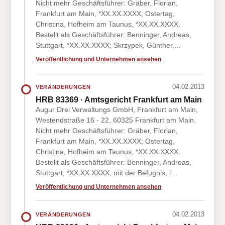
Nicht mehr Geschäftsführer: Gräber, Florian,
Frankfurt am Main, *XX.XX.XXXX; Ostertag,
Christina, Hofheim am Taunus, *XX.XX.XXXX.
Bestellt als Geschäftsführer: Benninger, Andreas,
Stuttgart, *XX.XX.XXXX; Skrzypek, Günther,…
Veröffentlichung und Unternehmen ansehen
04.02.2013
VERÄNDERUNGEN
HRB 83369 · Amtsgericht Frankfurt am Main
Augur Drei Verwaltungs GmbH, Frankfurt am Main,
Westendstraße 16 - 22, 60325 Frankfurt am Main.
Nicht mehr Geschäftsführer: Gräber, Florian,
Frankfurt am Main, *XX.XX.XXXX; Ostertag,
Christina, Hofheim am Taunus, *XX.XX.XXXX.
Bestellt als Geschäftsführer: Benninger, Andreas,
Stuttgart, *XX.XX.XXXX, mit der Befugnis, i…
Veröffentlichung und Unternehmen ansehen
04.02.2013
VERÄNDERUNGEN