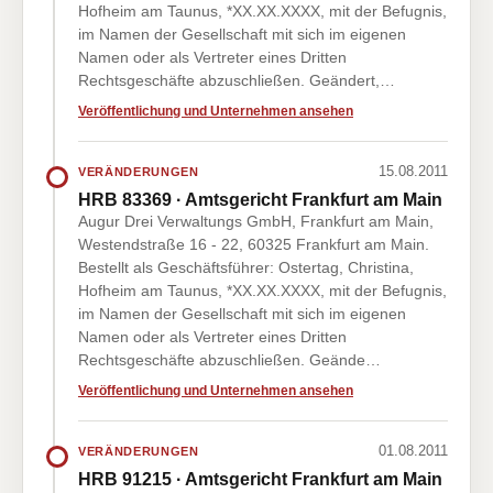
Hofheim am Taunus, *XX.XX.XXXX, mit der Befugnis,
im Namen der Gesellschaft mit sich im eigenen
Namen oder als Vertreter eines Dritten
Rechtsgeschäfte abzuschließen. Geändert,…
Veröffentlichung und Unternehmen ansehen
15.08.2011
VERÄNDERUNGEN
HRB 83369 · Amtsgericht Frankfurt am Main
Augur Drei Verwaltungs GmbH, Frankfurt am Main,
Westendstraße 16 - 22, 60325 Frankfurt am Main.
Bestellt als Geschäftsführer: Ostertag, Christina,
Hofheim am Taunus, *XX.XX.XXXX, mit der Befugnis,
im Namen der Gesellschaft mit sich im eigenen
Namen oder als Vertreter eines Dritten
Rechtsgeschäfte abzuschließen. Geände…
Veröffentlichung und Unternehmen ansehen
01.08.2011
VERÄNDERUNGEN
HRB 91215 · Amtsgericht Frankfurt am Main