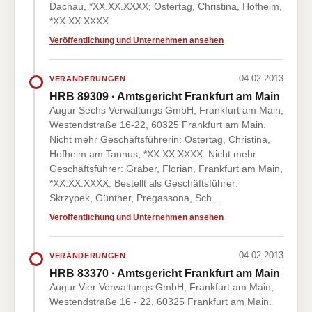
Dachau, *XX.XX.XXXX; Ostertag, Christina, Hofheim,
*XX.XX.XXXX.
Veröffentlichung und Unternehmen ansehen
04.02.2013
VERÄNDERUNGEN
HRB 89309 · Amtsgericht Frankfurt am Main
Augur Sechs Verwaltungs GmbH, Frankfurt am Main,
Westendstraße 16-22, 60325 Frankfurt am Main.
Nicht mehr Geschäftsführerin: Ostertag, Christina,
Hofheim am Taunus, *XX.XX.XXXX. Nicht mehr
Geschäftsführer: Gräber, Florian, Frankfurt am Main,
*XX.XX.XXXX. Bestellt als Geschäftsführer:
Skrzypek, Günther, Pregassona, Sch…
Veröffentlichung und Unternehmen ansehen
04.02.2013
VERÄNDERUNGEN
HRB 83370 · Amtsgericht Frankfurt am Main
Augur Vier Verwaltungs GmbH, Frankfurt am Main,
Westendstraße 16 - 22, 60325 Frankfurt am Main.