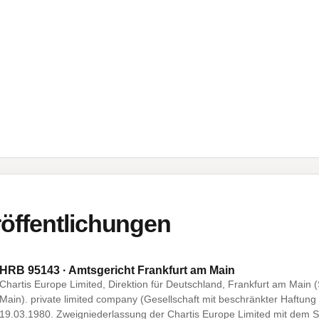
öffentlichungen
HRB 95143 · Amtsgericht Frankfurt am Main
Chartis Europe Limited, Direktion für Deutschland, Frankfurt am Main
Main). private limited company (Gesellschaft mit beschränkter Haftun
19.03.1980. Zweigniederlassung der Chartis Europe Limited mit dem Si