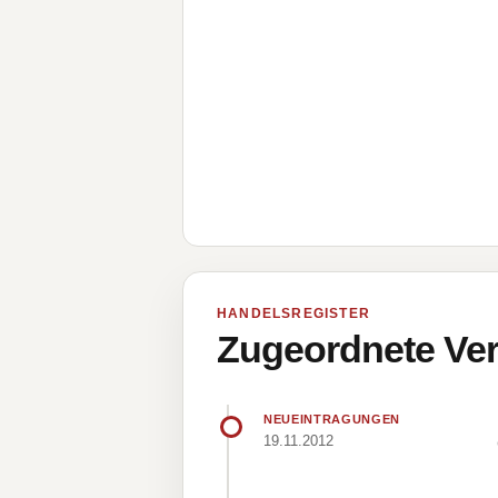
HANDELSREGISTER
Zugeordnete Ver
NEUEINTRAGUNGEN
19.11.2012