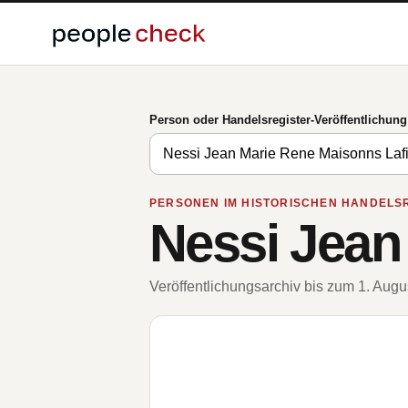
Person oder Handelsregister-Veröffentlichun
PERSONEN IM HISTORISCHEN HANDELS
Nessi Jean
Veröffentlichungsarchiv bis zum 1. Aug