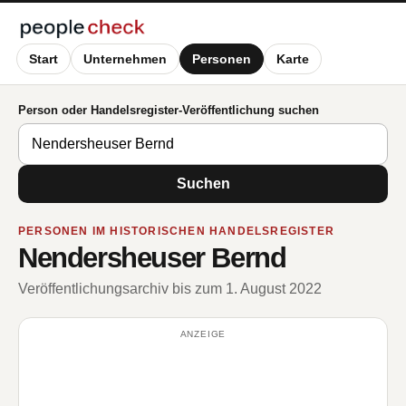
Start
Unternehmen
Personen
Karte
Person oder Handelsregister-Veröffentlichung suchen
Suchen
PERSONEN IM HISTORISCHEN HANDELSREGISTER
Nendersheuser Bernd
Veröffentlichungsarchiv bis zum 1. August 2022
ANZEIGE