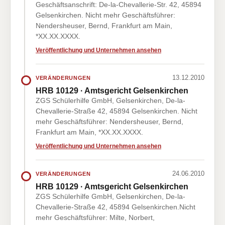
Geschäftsanschrift: De-la-Chevallerie-Str. 42, 45894
Gelsenkirchen. Nicht mehr Geschäftsführer:
Nendersheuser, Bernd, Frankfurt am Main,
*XX.XX.XXXX.
Veröffentlichung und Unternehmen ansehen
13.12.2010
VERÄNDERUNGEN
HRB 10129 · Amtsgericht Gelsenkirchen
ZGS Schülerhilfe GmbH, Gelsenkirchen, De-la-
Chevallerie-Straße 42, 45894 Gelsenkirchen. Nicht
mehr Geschäftsführer: Nendersheuser, Bernd,
Frankfurt am Main, *XX.XX.XXXX.
Veröffentlichung und Unternehmen ansehen
24.06.2010
VERÄNDERUNGEN
HRB 10129 · Amtsgericht Gelsenkirchen
ZGS Schülerhilfe GmbH, Gelsenkirchen, De-la-
Chevallerie-Straße 42, 45894 Gelsenkirchen.Nicht
mehr Geschäftsführer: Milte, Norbert,