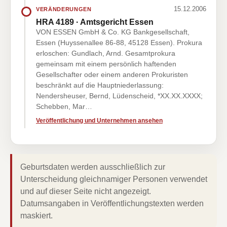
15.12.2006
VERÄNDERUNGEN
HRA 4189 · Amtsgericht Essen
VON ESSEN GmbH & Co. KG Bankgesellschaft,
Essen (Huyssenallee 86-88, 45128 Essen). Prokura
erloschen: Gundlach, Arnd. Gesamtprokura
gemeinsam mit einem persönlich haftenden
Gesellschafter oder einem anderen Prokuristen
beschränkt auf die Hauptniederlassung:
Nendersheuser, Bernd, Lüdenscheid, *XX.XX.XXXX;
Schebben, Mar…
Veröffentlichung und Unternehmen ansehen
Geburtsdaten werden ausschließlich zur
Unterscheidung gleichnamiger Personen verwendet
und auf dieser Seite nicht angezeigt.
Datumsangaben in Veröffentlichungstexten werden
maskiert.