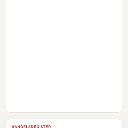
HANDELSREGISTER