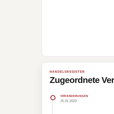
HANDELSREGISTER
Zugeordnete Ver
VERÄNDERUNGEN
25.02.2020