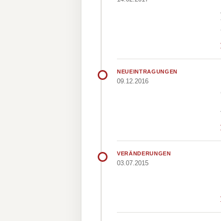
NEUEINTRAGUNGEN
09.12.2016
VERÄNDERUNGEN
03.07.2015