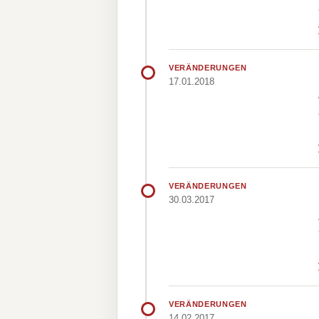
VERÄNDERUNGEN
17.01.2018
VERÄNDERUNGEN
30.03.2017
VERÄNDERUNGEN
14.02.2017