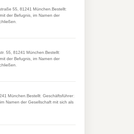
raße 55, 81241 München.Bestellt:
mit der Befugnis, im Namen der
chließen.
. 55, 81241 München.Bestellt:
mit der Befugnis, im Namen der
chließen.
41 München.Bestellt: Geschäftsführer:
im Namen der Gesellschaft mit sich als