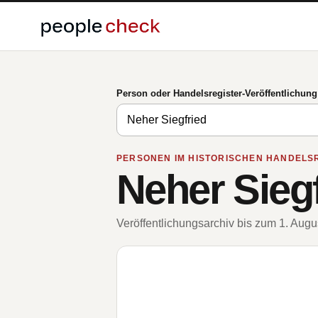
Person oder Handelsregister-Veröffentlichun
PERSONEN IM HISTORISCHEN HANDELS
Neher Sieg
Veröffentlichungsarchiv bis zum 1. Aug