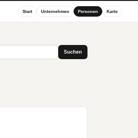
Start
Unternehmen
Personen
Karte
Suchen