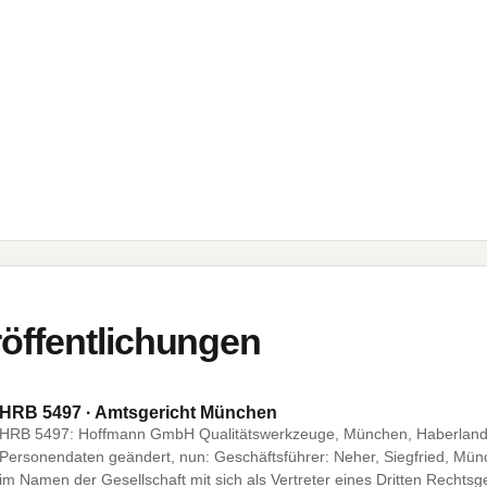
öffentlichungen
HRB 5497 · Amtsgericht München
HRB 5497: Hoffmann GmbH Qualitätswerkzeuge, München, Haberlands
Personendaten geändert, nun: Geschäftsführer: Neher, Siegfried, Mün
im Namen der Gesellschaft mit sich als Vertreter eines Dritten Rechts