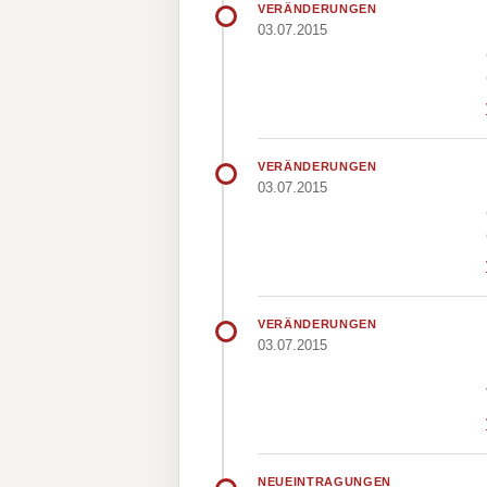
VERÄNDERUNGEN
03.07.2015
VERÄNDERUNGEN
03.07.2015
VERÄNDERUNGEN
03.07.2015
NEUEINTRAGUNGEN