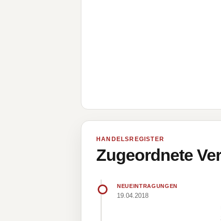
HANDELSREGISTER
Zugeordnete Ver
NEUEINTRAGUNGEN
19.04.2018