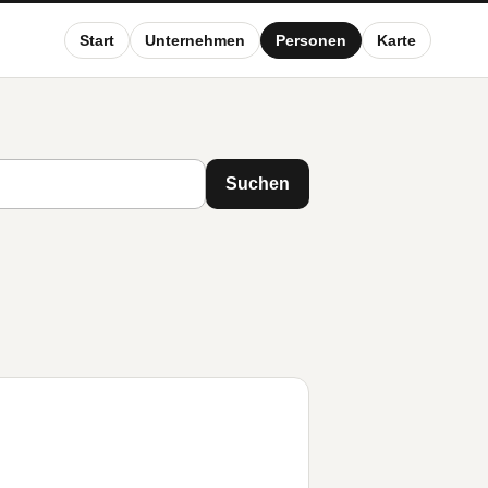
Start
Unternehmen
Personen
Karte
Suchen