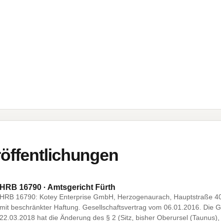
öffentlichungen
HRB 16790 · Amtsgericht Fürth
HRB 16790: Kotey Enterprise GmbH, Herzogenaurach, Hauptstraße 40
mit beschränkter Haftung. Gesellschaftsvertrag vom 06.01.2016. Die
22.03.2018 hat die Änderung des § 2 (Sitz, bisher Oberursel (Taunus)