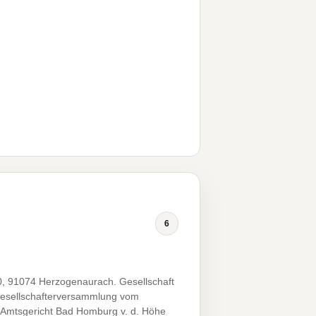
6
, 91074 Herzogenaurach. Gesellschaft
 Gesellschafterversammlung vom
, Amtsgericht Bad Homburg v. d. Höhe