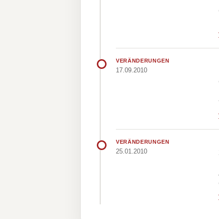
VERÄNDERUNGEN
17.09.2010
VERÄNDERUNGEN
25.01.2010