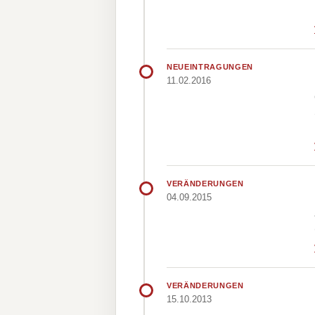
NEUEINTRAGUNGEN
11.02.2016
VERÄNDERUNGEN
04.09.2015
VERÄNDERUNGEN
15.10.2013