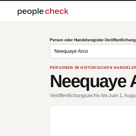
Person oder Handelsregister-Veröffentlichun
PERSONEN IM HISTORISCHEN HANDELS
Neequaye 
Veröffentlichungsarchiv bis zum 1. Aug