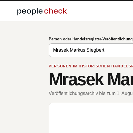
Person oder Handelsregister-Veröffentlichun
PERSONEN IM HISTORISCHEN HANDELS
Mrasek Mar
Veröffentlichungsarchiv bis zum 1. Aug