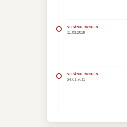
VERÄNDERUNGEN
11.03.2019
VERÄNDERUNGEN
24.01.2011