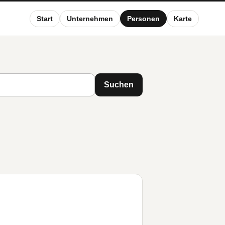
Start
Unternehmen
Personen
Karte
Suchen