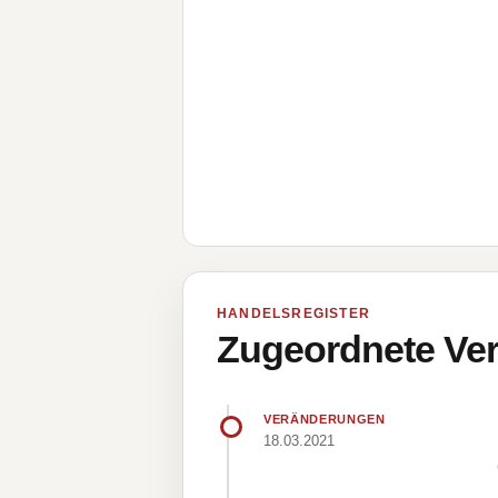
HANDELSREGISTER
Zugeordnete Ver
VERÄNDERUNGEN
18.03.2021