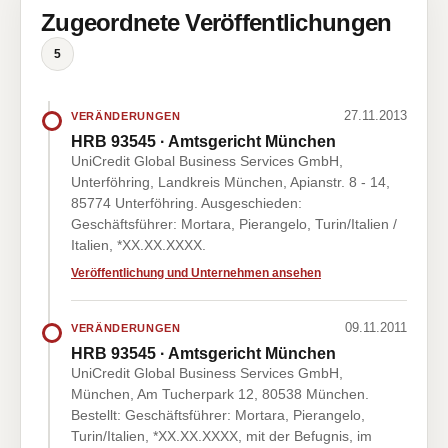
Zugeordnete Veröffentlichungen
5
27.11.2013
VERÄNDERUNGEN
HRB 93545 · Amtsgericht München
UniCredit Global Business Services GmbH,
Unterföhring, Landkreis München, Apianstr. 8 - 14,
85774 Unterföhring. Ausgeschieden:
Geschäftsführer: Mortara, Pierangelo, Turin/Italien /
Italien, *XX.XX.XXXX.
Veröffentlichung und Unternehmen ansehen
09.11.2011
VERÄNDERUNGEN
HRB 93545 · Amtsgericht München
UniCredit Global Business Services GmbH,
München, Am Tucherpark 12, 80538 München.
Bestellt: Geschäftsführer: Mortara, Pierangelo,
Turin/Italien, *XX.XX.XXXX, mit der Befugnis, im