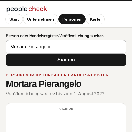
Start
Unternehmen
Personen
Karte
Person oder Handelsregister-Veröffentlichung suchen
Suchen
PERSONEN IM HISTORISCHEN HANDELSREGISTER
Mortara Pierangelo
Veröffentlichungsarchiv bis zum 1. August 2022
ANZEIGE