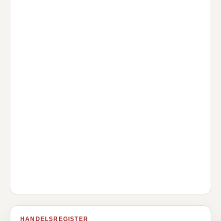
HANDELSREGISTER