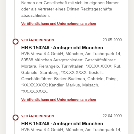
Namen der Gesellschaft mit sich im eigenen Namen
oder als Vertreter eines Dritten Rechtsgeschäfte
abzuschließen.
Veröffentlichung und Unternehmen ansehen
20.05.2009
VERÄNDERUNGEN
HRB 150246 · Amtsgericht München
HVB Verwa 4.4 GmbH, München, Am Tucherpark 14,
80538 München.Ausgeschieden: Geschäftsführer:
Mortara, Pierangelo, Turin/Italien, *XX.XX.XXXX; Ruf,
Gabriele, Starnberg, *XX.XX.XXXX. Bestellt:
Geschäftsführer: Breker-Budiman, Gabriele, Poing,
*XX.XX.XXXX; Kandler, Markus, Maisach,
*XX.XX.XXXX.
Veröffentlichung und Unternehmen ansehen
22.04.2009
VERÄNDERUNGEN
HRB 150246 · Amtsgericht München
HVB Verwa 4.4 GmbH, München, Am Tucherpark 14,