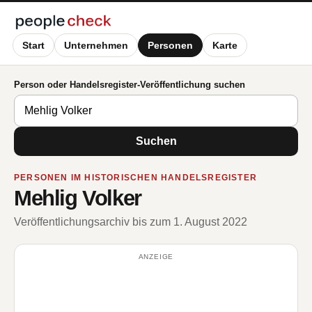
Start
Unternehmen
Personen
Karte
Person oder Handelsregister-Veröffentlichung suchen
Suchen
PERSONEN IM HISTORISCHEN HANDELSREGISTER
Mehlig Volker
Veröffentlichungsarchiv bis zum 1. August 2022
ANZEIGE