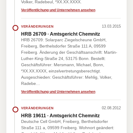
Volker, Radebeul, *XX.XX.XXXX.
Veröffentlichung und Unternehmen ansehen
13.03.2015
VERÄNDERUNGEN
HRB 26709 · Amtsgericht Chemnitz
HRB 26709: Solarparc Ziegelscheune GmbH,
Freiberg, Berthelsdorfer Straße 111 A, 09599
Freiberg. Änderung der Geschäftsanschrift: Martin-
Luther-King-Straße 24, 53175 Bonn. Bestellt:
Geschäftsführer: Mersmann, Michael, Bonn,
*XX.XX.XXXX, einzelvertretungsberechtigt.
Ausgeschieden: Geschäftsführer: Mehlig, Volker,
Radebe…
Veröffentlichung und Unternehmen ansehen
02.08.2012
VERÄNDERUNGEN
HRB 19611 · Amtsgericht Chemnitz
Deutsche Cell GmbH, Freiberg, Berthelsdorfer
Straße 111 a, 09599 Freiberg. Wohnort geändert: