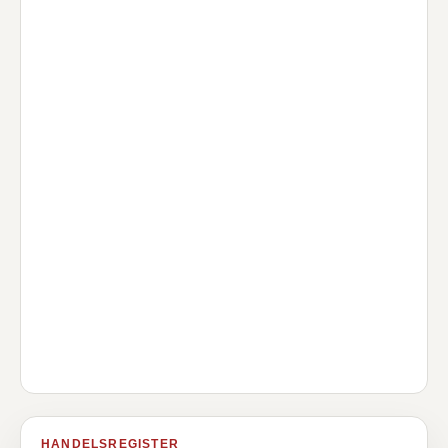
HANDELSREGISTER