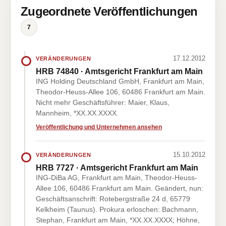
Zugeordnete Veröffentlichungen
7
17.12.2012
VERÄNDERUNGEN
HRB 74840 · Amtsgericht Frankfurt am Main
ING Holding Deutschland GmbH, Frankfurt am Main,
Theodor-Heuss-Allee 106, 60486 Frankfurt am Main.
Nicht mehr Geschäftsführer: Maier, Klaus,
Mannheim, *XX.XX.XXXX.
Veröffentlichung und Unternehmen ansehen
15.10.2012
VERÄNDERUNGEN
HRB 7727 · Amtsgericht Frankfurt am Main
ING-DiBa AG, Frankfurt am Main, Theodor-Heuss-
Allee 106, 60486 Frankfurt am Main. Geändert, nun:
Geschäftsanschrift: Rotebergstraße 24 d, 65779
Kelkheim (Taunus). Prokura erloschen: Bachmann,
Stephan, Frankfurt am Main, *XX.XX.XXXX; Höhne,