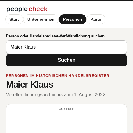
Start
Unternehmen
Personen
Karte
Person oder Handelsregister-Veröffentlichung suchen
Suchen
PERSONEN IM HISTORISCHEN HANDELSREGISTER
Maier Klaus
Veröffentlichungsarchiv bis zum 1. August 2022
ANZEIGE