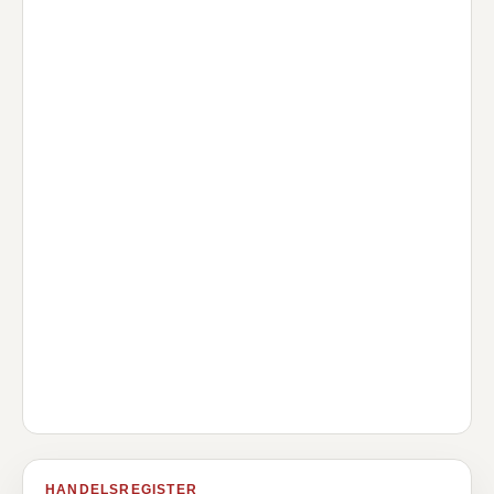
HANDELSREGISTER