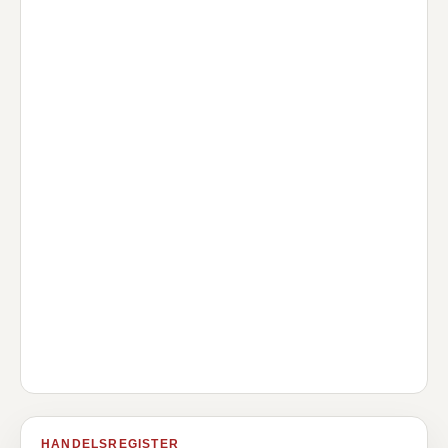
HANDELSREGISTER