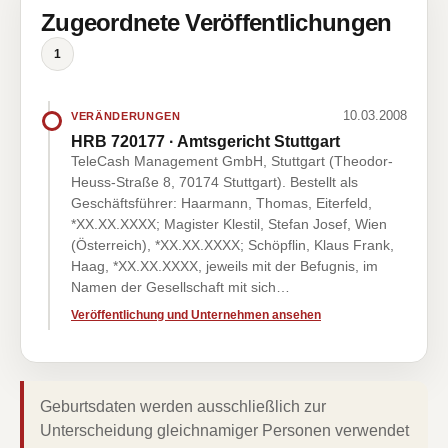
Zugeordnete Veröffentlichungen
1
10.03.2008
VERÄNDERUNGEN
HRB 720177 · Amtsgericht Stuttgart
TeleCash Management GmbH, Stuttgart (Theodor-
Heuss-Straße 8, 70174 Stuttgart). Bestellt als
Geschäftsführer: Haarmann, Thomas, Eiterfeld,
*XX.XX.XXXX; Magister Klestil, Stefan Josef, Wien
(Österreich), *XX.XX.XXXX; Schöpflin, Klaus Frank,
Haag, *XX.XX.XXXX, jeweils mit der Befugnis, im
Namen der Gesellschaft mit sich…
Veröffentlichung und Unternehmen ansehen
Geburtsdaten werden ausschließlich zur
Unterscheidung gleichnamiger Personen verwendet