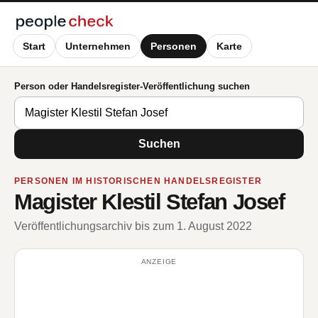
Start
Unternehmen
Personen
Karte
Person oder Handelsregister-Veröffentlichung suchen
Suchen
PERSONEN IM HISTORISCHEN HANDELSREGISTER
Magister Klestil Stefan Josef
Veröffentlichungsarchiv bis zum 1. August 2022
ANZEIGE