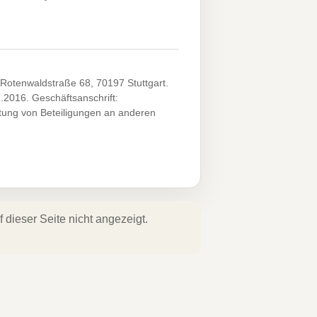
Rotenwaldstraße 68, 70197 Stuttgart.
.2016. Geschäftsanschrift:
tung von Beteiligungen an anderen
dieser Seite nicht angezeigt.