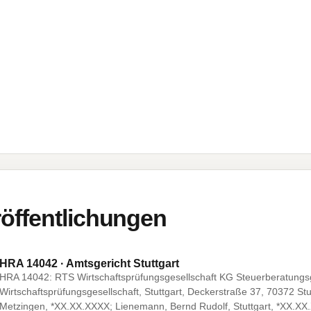
öffentlichungen
HRA 14042 · Amtsgericht Stuttgart
HRA 14042: RTS Wirtschaftsprüfungsgesellschaft KG Steuerberatungsg
Wirtschaftsprüfungsgesellschaft, Stuttgart, Deckerstraße 37, 70372 Stu
Metzingen, *XX.XX.XXXX; Lienemann, Bernd Rudolf, Stuttgart, *XX.XX