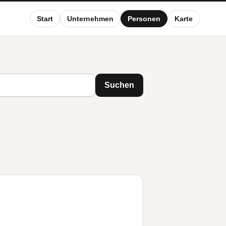
Start
Unternehmen
Personen
Karte
Suchen