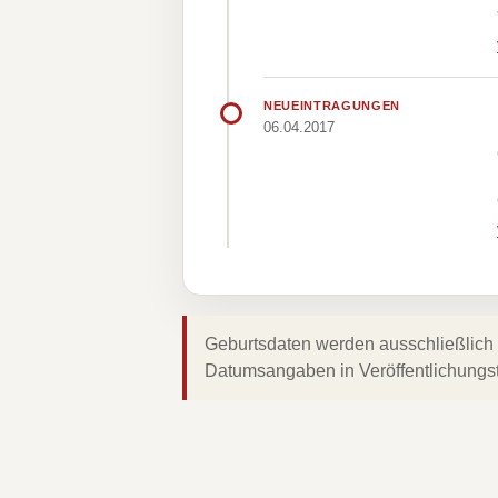
NEUEINTRAGUNGEN
06.04.2017
Geburtsdaten werden ausschließlich 
Datumsangaben in Veröffentlichungs