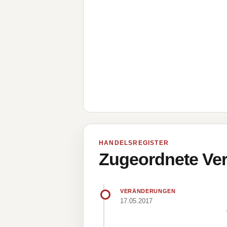
HANDELSREGISTER
Zugeordnete Ver
VERÄNDERUNGEN
17.05.2017