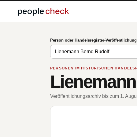
Person oder Handelsregister-Veröffentlichun
PERSONEN IM HISTORISCHEN HANDELS
Lienemann
Veröffentlichungsarchiv bis zum 1. Aug