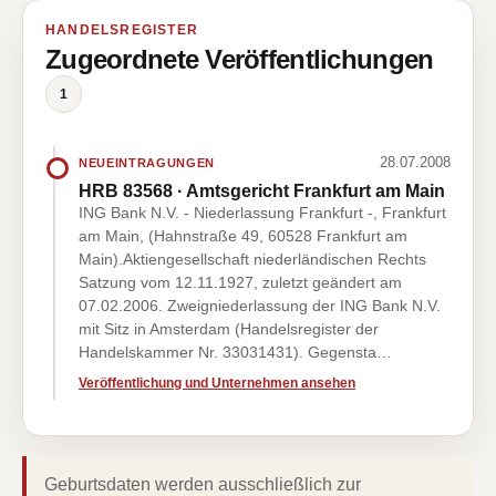
HANDELSREGISTER
Zugeordnete Veröffentlichungen
1
28.07.2008
NEUEINTRAGUNGEN
HRB 83568 · Amtsgericht Frankfurt am Main
ING Bank N.V. - Niederlassung Frankfurt -, Frankfurt
am Main, (Hahnstraße 49, 60528 Frankfurt am
Main).Aktiengesellschaft niederländischen Rechts
Satzung vom 12.11.1927, zuletzt geändert am
07.02.2006. Zweigniederlassung der ING Bank N.V.
mit Sitz in Amsterdam (Handelsregister der
Handelskammer Nr. 33031431). Gegensta…
Veröffentlichung und Unternehmen ansehen
Geburtsdaten werden ausschließlich zur