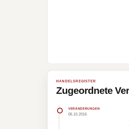
HANDELSREGISTER
Zugeordnete Ver
VERÄNDERUNGEN
06.10.2016