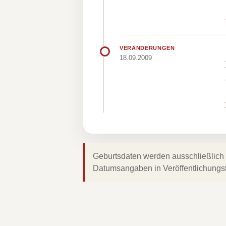
VERÄNDERUNGEN
18.09.2009
Geburtsdaten werden ausschließlich 
Datumsangaben in Veröffentlichungs