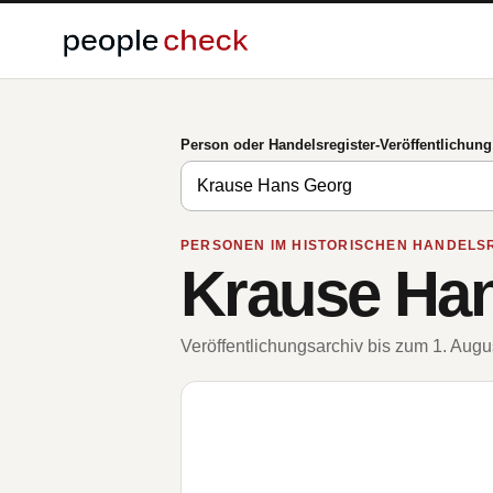
Person oder Handelsregister-Veröffentlichun
PERSONEN IM HISTORISCHEN HANDELS
Krause Ha
Veröffentlichungsarchiv bis zum 1. Aug