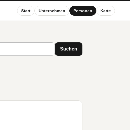
Start
Unternehmen
Personen
Karte
Suchen