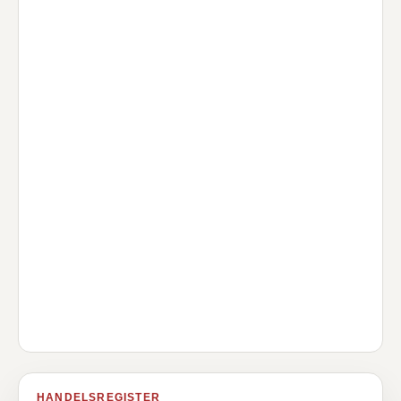
HANDELSREGISTER