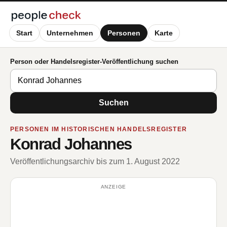
Start
Unternehmen
Personen
Karte
Person oder Handelsregister-Veröffentlichung suchen
Suchen
PERSONEN IM HISTORISCHEN HANDELSREGISTER
Konrad Johannes
Veröffentlichungsarchiv bis zum 1. August 2022
ANZEIGE