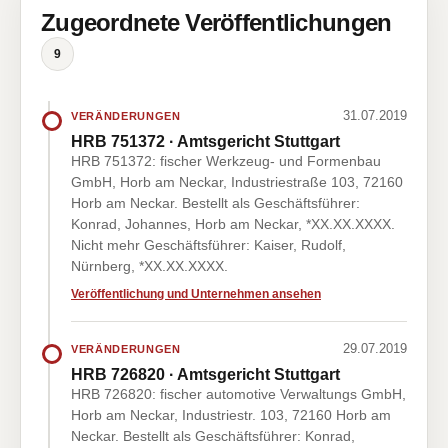
Zugeordnete Veröffentlichungen
9
31.07.2019
VERÄNDERUNGEN
HRB 751372 · Amtsgericht Stuttgart
HRB 751372: fischer Werkzeug- und Formenbau
GmbH, Horb am Neckar, Industriestraße 103, 72160
Horb am Neckar. Bestellt als Geschäftsführer:
Konrad, Johannes, Horb am Neckar, *XX.XX.XXXX.
Nicht mehr Geschäftsführer: Kaiser, Rudolf,
Nürnberg, *XX.XX.XXXX.
Veröffentlichung und Unternehmen ansehen
29.07.2019
VERÄNDERUNGEN
HRB 726820 · Amtsgericht Stuttgart
HRB 726820: fischer automotive Verwaltungs GmbH,
Horb am Neckar, Industriestr. 103, 72160 Horb am
Neckar. Bestellt als Geschäftsführer: Konrad,