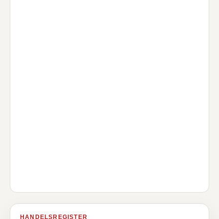
HANDELSREGISTER