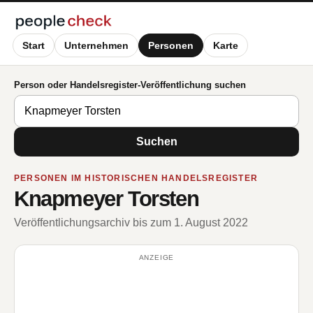
Start
Unternehmen
Personen
Karte
Person oder Handelsregister-Veröffentlichung suchen
Suchen
PERSONEN IM HISTORISCHEN HANDELSREGISTER
Knapmeyer Torsten
Veröffentlichungsarchiv bis zum 1. August 2022
ANZEIGE